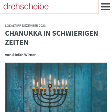
LOKALTIPP DEZEMBER 2023
CHANUKKA IN SCHWIERIGEN
:
ZEITEN
von Stefan Wirner