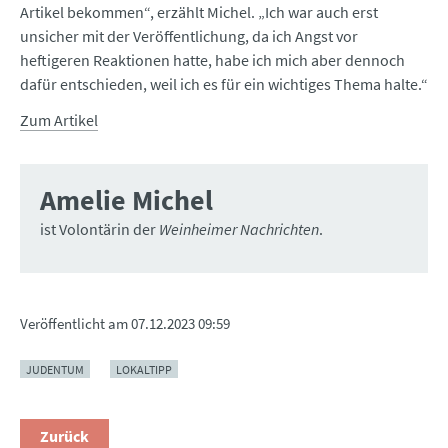
Artikel bekommen“, erzählt Michel. „Ich war auch erst
unsicher mit der Veröffentlichung, da ich Angst vor
heftigeren Reaktionen hatte, habe ich mich aber dennoch
dafür entschieden, weil ich es für ein wichtiges Thema halte.“
Zum Artikel
Amelie Michel
ist Volontärin der
Weinheimer Nachrichten
.
Veröffentlicht am
07.12.2023 09:59
JUDENTUM
LOKALTIPP
Zurück