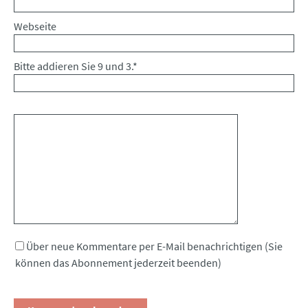
Webseite
Bitte addieren Sie 9 und 3.
*
Kommentar
Über neue Kommentare per E-Mail benachrichtigen (Sie
können das Abonnement jederzeit beenden)