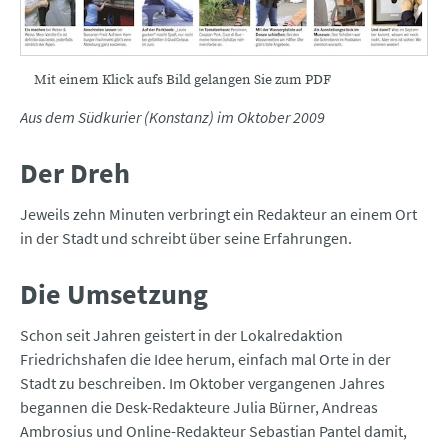
Mit einem Klick aufs Bild gelangen Sie zum PDF
Aus dem Südkurier (Konstanz) im Oktober 2009
Der Dreh
Jeweils zehn Minuten verbringt ein Redakteur an einem Ort
in der Stadt und schreibt über seine Erfahrungen.
Die Umsetzung
Schon seit Jahren geistert in der Lokalredaktion
Friedrichshafen die Idee herum, einfach mal Orte in der
Stadt zu beschreiben. Im Oktober vergangenen Jahres
begannen die Desk-Redakteure Julia Bürner, Andreas
Ambrosius und Online-Redakteur Sebastian Pantel damit,