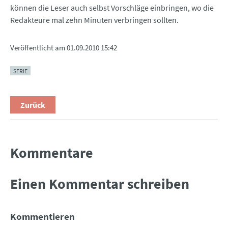
können die Leser auch selbst Vorschläge einbringen, wo die
Redakteure mal zehn Minuten verbringen sollten.
Veröffentlicht am
01.09.2010 15:42
SERIE
Zurück
Kommentare
Einen Kommentar schreiben
Kommentieren