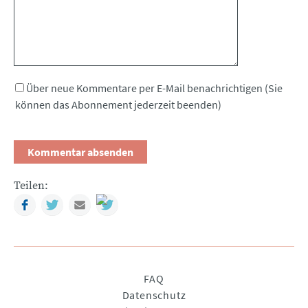
Über neue Kommentare per E-Mail benachrichtigen (Sie
können das Abonnement jederzeit beenden)
Teilen:
Facebook
Twitter
Mail
Navigation
FAQ
überspringen
Datenschutz