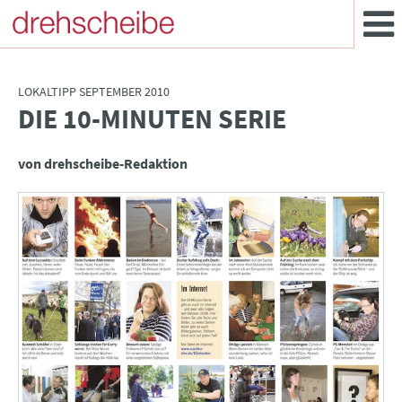
LOKALTIPP SEPTEMBER 2010
DIE 10-MINUTEN SERIE
:
von drehscheibe-Redaktion