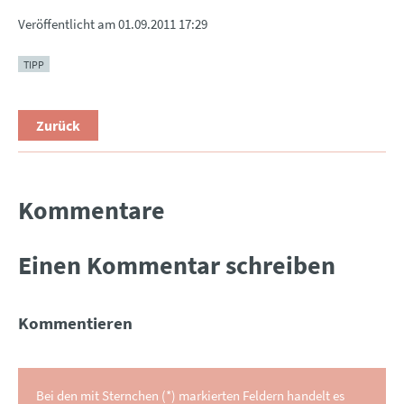
Veröffentlicht am
01.09.2011 17:29
TIPP
Zurück
Kommentare
Einen Kommentar schreiben
Kommentieren
Bei den mit Sternchen (*) markierten Feldern handelt es