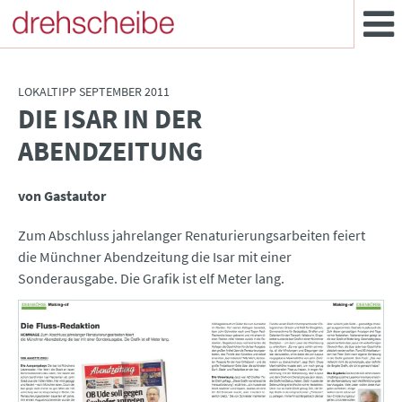
LOKALTIPP SEPTEMBER 2011
DIE ISAR IN DER
:
ABENDZEITUNG
von Gastautor
Zum Abschluss jahrelanger Renaturierungsarbeiten feiert
die Münchner Abendzeitung die Isar mit einer
Sonderausgabe. Die Grafik ist elf Meter lang.