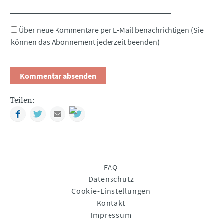
Über neue Kommentare per E-Mail benachrichtigen (Sie
können das Abonnement jederzeit beenden)
Teilen:
Facebook
Twitter
Mail
Navigation
FAQ
überspringen
Datenschutz
Cookie-Einstellungen
Kontakt
Impressum