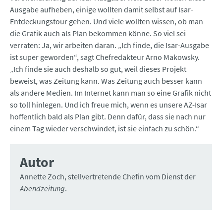
Ausgabe aufheben, einige wollten damit selbst auf Isar-
Entdeckungstour gehen. Und viele wollten wissen, ob man
die Grafik auch als Plan bekommen könne. So viel sei
verraten: Ja, wir arbeiten daran. „Ich finde, die Isar-Ausgabe
ist super geworden“, sagt Chefredakteur Arno Makowsky.
„Ich finde sie auch deshalb so gut, weil dieses Projekt
beweist, was Zeitung kann. Was Zeitung auch besser kann
als andere Medien. Im Internet kann man so eine Grafik nicht
so toll hinlegen. Und ich freue mich, wenn es unsere AZ-Isar
hoffentlich bald als Plan gibt. Denn dafür, dass sie nach nur
einem Tag wieder verschwindet, ist sie einfach zu schön.“
Autor
Annette Zoch, stellvertretende Chefin vom Dienst der
Abendzeitung
.