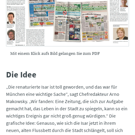
Mit einem Klick aufs Bild gelangen Sie zum PDF
Die Idee
„Die renaturierte Isar ist toll geworden, und das war für
München eine wichtige Sache“, sagt Chefredakteur Arno
Makowsky. „Wir fanden: Eine Zeitung, die sich zur Aufgabe
gemacht hat, das Leben in der Stadt zu spiegeln, kann so ein
wichtiges Ereignis gar nicht groß genug würdigen.“ Die
grafische Idee: Genauso, wie sich die Isar jetzt in ihrem
neuen, alten Flussbett durch die Stadt schlängelt, soll sich