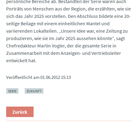
persönliche Bereiche ab. Bestandteil der Serie waren auch
Porträts von Menschen aus der Region, die erzählten, wie sie
sich das Jahr 2025 vorstellen. Den Abschluss bildete eine 20-
seitige Beilage mit einem einheitlichen Mantel und
variierenden Lokalteilen. „Unsere Idee war, eine Zeitung zu
produzieren, wie sie im Jahr 2025 aussehen könnte“, sagt
Chefredakteur Martin Vogler, der die gesamte Serie in
Zusammenarbeit mit dem Anzeigen- und Vertriebsleiter
entwickelt hat.
Veröffentlicht am
01.06.2012 15:13
SERIE
ZUKUNFT
Zurück