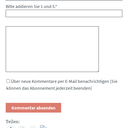
Bitte addieren Sie 1 und 5.
*
Kommentar
Über neue Kommentare per E-Mail benachrichtigen (Sie
können das Abonnement jederzeit beenden)
Teilen: