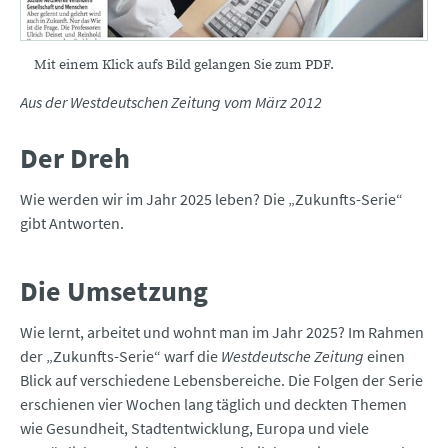
Mit einem Klick aufs Bild gelangen Sie zum PDF.
Aus der Westdeutschen Zeitung vom März 2012
Der Dreh
Wie werden wir im Jahr 2025 leben? Die „Zukunfts-Serie“
gibt Antworten.
Die Umsetzung
Wie lernt, arbeitet und wohnt man im Jahr 2025? Im Rahmen
der „Zukunfts-Serie“ warf die
Westdeutsche Zeitung
einen
Blick auf verschiedene Lebensbereiche. Die Folgen der Serie
erschienen vier Wochen lang täglich und deckten Themen
wie Gesundheit, Stadtentwicklung, Europa und viele