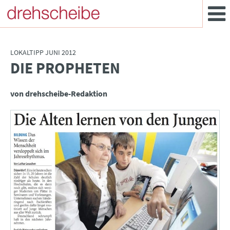
LOKALTIPP JUNI 2012
DIE PROPHETEN
:
von drehscheibe-Redaktion