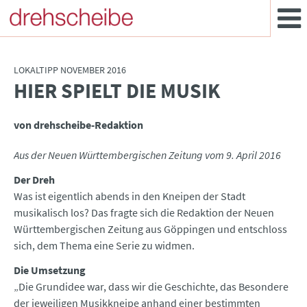
LOKALTIPP NOVEMBER 2016
HIER SPIELT DIE MUSIK
:
von drehscheibe-Redaktion
Aus der Neuen Württembergischen Zeitung vom 9. April 2016
Der Dreh
Was ist eigentlich abends in den Kneipen der Stadt
musikalisch los? Das fragte sich die Redaktion der Neuen
Württembergischen Zeitung aus Göppingen und entschloss
sich, dem Thema eine Serie zu widmen.
Die Umsetzung
„Die Grundidee war, dass wir die Geschichte, das Besondere
der jeweiligen Musikkneipe anhand einer bestimmten