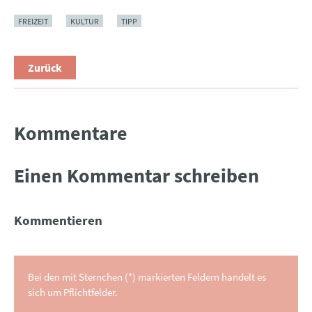
FREIZEIT
KULTUR
TIPP
Zurück
Kommentare
Einen Kommentar schreiben
Kommentieren
Bei den mit Sternchen (*) markierten Feldern handelt es
sich um Pflichtfelder.