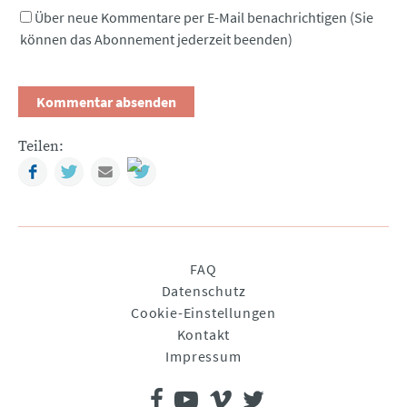
Über neue Kommentare per E-Mail benachrichtigen (Sie
können das Abonnement jederzeit beenden)
Teilen:
Facebook
Twitter
Mail
Navigation
FAQ
überspringen
Datenschutz
Cookie-Einstellungen
Kontakt
Impressum