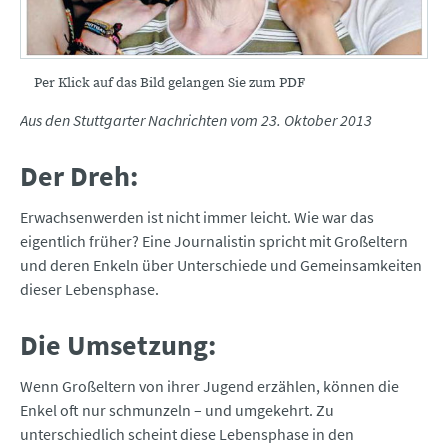
Per Klick auf das Bild gelangen Sie zum PDF
Aus den Stuttgarter Nachrichten vom 23. Oktober 2013
Der Dreh:
Erwachsenwerden ist nicht immer leicht. Wie war das
eigentlich früher? Eine Journalistin spricht mit Großeltern
und deren Enkeln über Unterschiede und Gemeinsamkeiten
dieser Lebensphase.
Die Umsetzung:
Wenn Großeltern von ihrer Jugend erzählen, können die
Enkel oft nur schmunzeln – und umgekehrt. Zu
unterschiedlich scheint diese Lebensphase in den