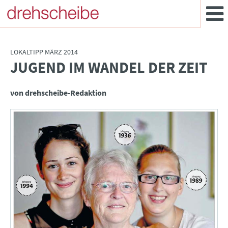
LOKALTIPP MÄRZ 2014
JUGEND IM WANDEL DER ZEIT
:
von drehscheibe-Redaktion