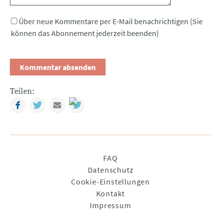
Über neue Kommentare per E-Mail benachrichtigen (Sie
können das Abonnement jederzeit beenden)
Teilen:
Facebook
Twitter
Mail
Navigation
FAQ
überspringen
Datenschutz
Cookie-Einstellungen
Kontakt
Impressum