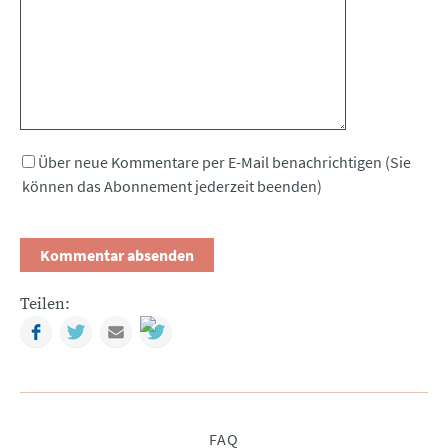
Über neue Kommentare per E-Mail benachrichtigen (Sie
können das Abonnement jederzeit beenden)
Teilen:
Facebook
Twitter
Mail
Navigation
FAQ