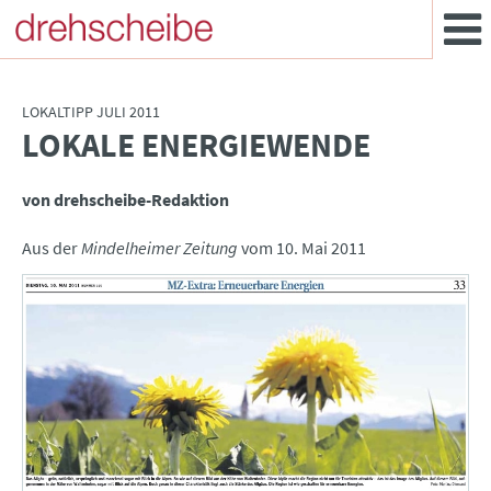
LOKALTIPP JULI 2011
LOKALE ENERGIEWENDE
:
von drehscheibe-Redaktion
Aus der
Mindelheimer Zeitung
vom 10. Mai 2011