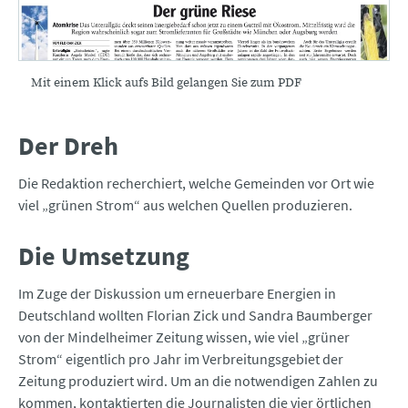
Mit einem Klick aufs Bild gelangen Sie zum PDF
Der Dreh
Die Redaktion recherchiert, welche Gemeinden vor Ort wie
viel „grünen Strom“ aus welchen Quellen produzieren.
Die Umsetzung
Im Zuge der Diskussion um erneuerbare Energien in
Deutschland wollten Florian Zick und Sandra Baumberger
von der Mindelheimer Zeitung wissen, wie viel „grüner
Strom“ eigentlich pro Jahr im Verbreitungsgebiet der
Zeitung produziert wird. Um an die notwendigen Zahlen zu
kommen, kontaktierten die Journalisten die vier örtlichen