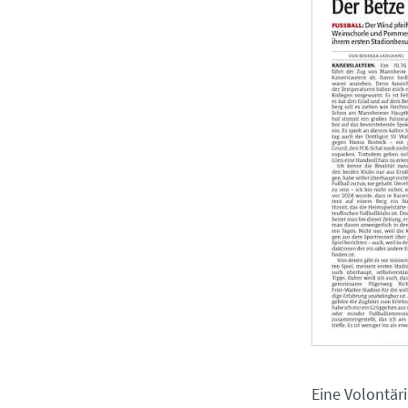
Eine Volontär