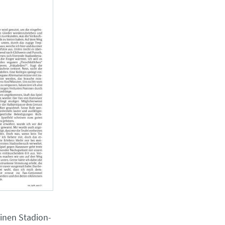
einen Stadion-