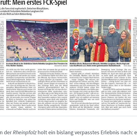
in der
Rheinpfalz
holt ein bislang verpasstes Erlebnis nach: 