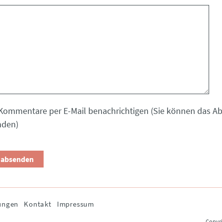
Kommentare per E-Mail benachrichtigen (Sie können das 
nden)
ungen
Kontakt
Impressum
Copyri