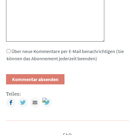
Über neue Kommentare per E-Mail benachrichtigen (Sie
können das Abonnement jederzeit beenden)
Teilen:
Facebook
Twitter
Mail
Navigation
FAQ