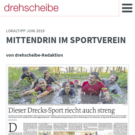
LOKALTIPP JUNI 2019
MITTENDRIN IM SPORTVEREIN
:
von drehscheibe-Redaktion