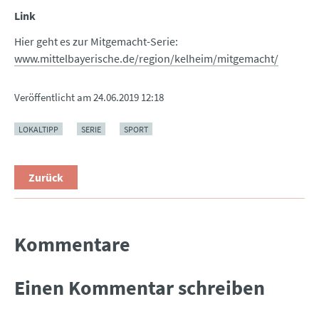
Link
Hier geht es zur Mitgemacht-Serie:
www.mittelbayerische.de/region/kelheim/mitgemacht/
Veröffentlicht am
24.06.2019 12:18
LOKALTIPP
SERIE
SPORT
Zurück
Kommentare
Einen Kommentar schreiben