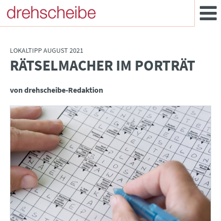
LOKALTIPP AUGUST 2021
RÄTSELMACHER IM PORTRÄT
:
von drehscheibe-Redaktion