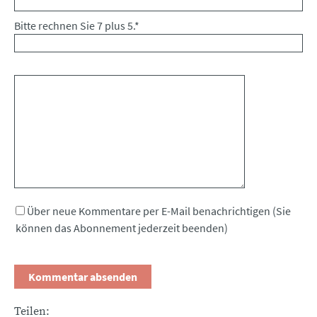
Bitte rechnen Sie 7 plus 5.
*
Kommentar
Über neue Kommentare per E-Mail benachrichtigen (Sie
können das Abonnement jederzeit beenden)
Teilen: