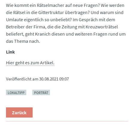
Wie kommt ein Rätselmacher auf neue Fragen? Wie werden
die Rätsel in die Gittertruktur übertragen? Und warum sind
Umlaute eigentlich so unbeliebt? Im Gespräch mit dem
Betreiber der Firma, die die Zeitung mit Kreuzworträtsel
beliefert, geht Kranich diesen und weiteren Fragen rund um
das Thema nach.
Link
Hier geht es zum Artikel.
Veröffentlicht am
30.08.2021 09:07
LOKALTIPP
PORTRÄT
Zurück