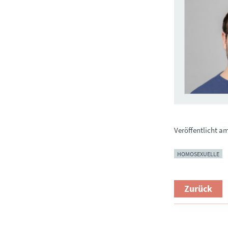
Veröffentlicht a
HOMOSEXUELLE
Zurück