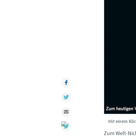
Facebook
Twitter
Mail
Mit einem Klic
Zum Welt-Nich