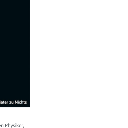
n Physiker,