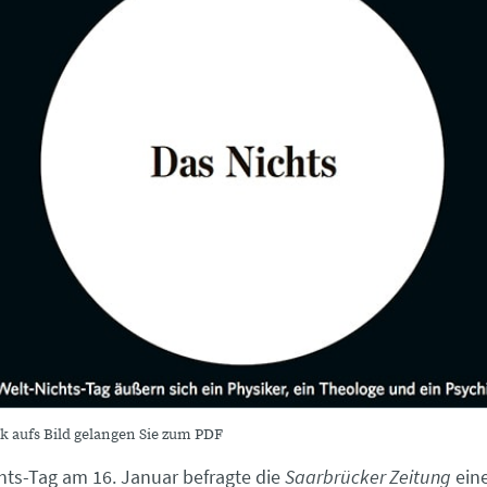
k aufs Bild gelangen Sie zum PDF
ts-Tag am 16. Januar befragte die
Saarbrücker Zeitung
eine