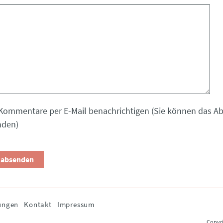
Kommentare per E-Mail benachrichtigen (Sie können das 
nden)
ungen
Kontakt
Impressum
Copyri