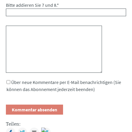
Bitte addieren Sie 7 und 8.
*
Kommentar
Über neue Kommentare per E-Mail benachrichtigen (Sie
können das Abonnement jederzeit beenden)
Teilen:
Facebook
Twitter
Mail