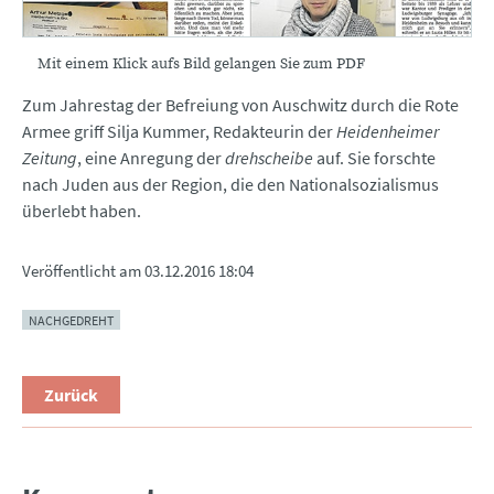
Mit einem Klick aufs Bild gelangen Sie zum PDF
Zum Jahrestag der Befreiung von Auschwitz durch die Rote
Armee griff Silja Kummer, Redakteurin der
Heidenheimer
Zeitung
, eine Anregung der
drehscheibe
auf. Sie forschte
nach Juden aus der Region, die den Nationalsozialismus
überlebt haben.
Veröffentlicht am
03.12.2016 18:04
NACHGEDREHT
Zurück