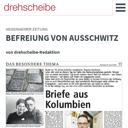
HEIDENHEIMER ZEITUNG
BEFREIUNG VON AUSSCHWITZ
:
von drehscheibe-Redaktion