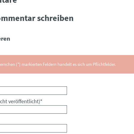
ommentar schreiben
ren
ernchen (*) markierten Feldern handelt es sich um Pflichtfelder.
cht veröffentlicht)
*