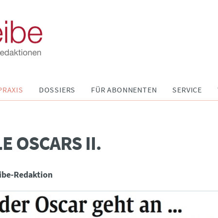
PRAXIS
DOSSIERS
FÜR ABONNENTEN
SERVICE
E OSCARS II.
ibe-Redaktion