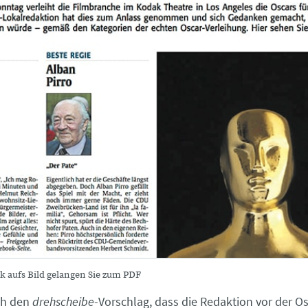
k aufs Bild gelangen Sie zum PDF
ch den
drehscheibe
-Vorschlag, dass die Redaktion vor der Os