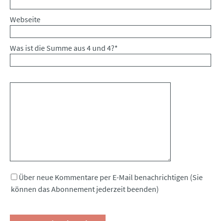
Webseite
Was ist die Summe aus 4 und 4?
*
Kommentar
Über neue Kommentare per E-Mail benachrichtigen (Sie
können das Abonnement jederzeit beenden)