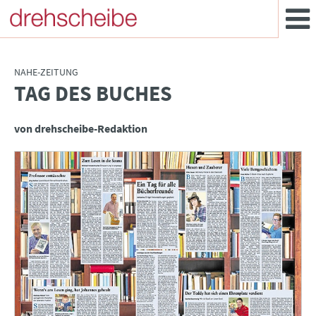
NAHE-ZEITUNG
TAG DES BUCHES
:
von drehscheibe-Redaktion