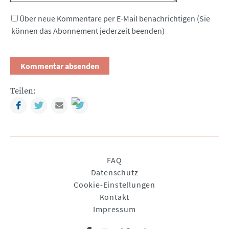
Über neue Kommentare per E-Mail benachrichtigen (Sie
können das Abonnement jederzeit beenden)
Teilen:
Facebook
Twitter
Mail
Navigation
FAQ
überspringen
Datenschutz
Cookie-Einstellungen
Kontakt
Impressum