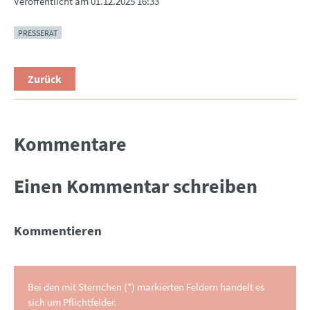
Veröffentlicht am
01.12.2025 16:33
PRESSERAT
Zurück
Kommentare
Einen Kommentar schreiben
Kommentieren
Bei den mit Sternchen (*) markierten Feldern handelt es
sich um Pflichtfelder.