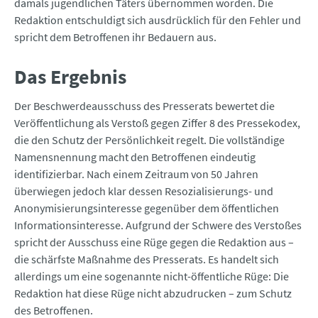
damals jugendlichen Täters übernommen worden. Die
Redaktion entschuldigt sich ausdrücklich für den Fehler und
spricht dem Betroffenen ihr Bedauern aus.
Das Ergebnis
Der Beschwerdeausschuss des Presserats bewertet die
Veröffentlichung als Verstoß gegen Ziffer 8 des Pressekodex,
die den Schutz der Persönlichkeit regelt. Die vollständige
Namensnennung macht den Betroffenen eindeutig
identifizierbar. Nach einem Zeitraum von 50 Jahren
überwiegen jedoch klar dessen Resozialisierungs- und
Anonymisierungsinteresse gegenüber dem öffentlichen
Informationsinteresse. Aufgrund der Schwere des Verstoßes
spricht der Ausschuss eine Rüge gegen die Redaktion aus –
die schärfste Maßnahme des Presserats. Es handelt sich
allerdings um eine sogenannte nicht-öffentliche Rüge: Die
Redaktion hat diese Rüge nicht abzudrucken – zum Schutz
des Betroffenen.