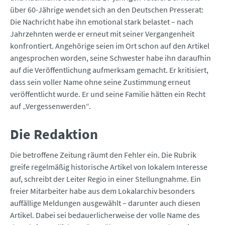
über 60-Jährige wendet sich an den Deutschen Presserat:
Die Nachricht habe ihn emotional stark belastet – nach
Jahrzehnten werde er erneut mit seiner Vergangenheit
konfrontiert. Angehörige seien im Ort schon auf den Artikel
angesprochen worden, seine Schwester habe ihn daraufhin
auf die Veröffentlichung aufmerksam gemacht. Er kritisiert,
dass sein voller Name ohne seine Zustimmung erneut
veröffentlicht wurde. Er und seine Familie hätten ein Recht
auf „Vergessenwerden“.
Die Redaktion
Die betroffene Zeitung räumt den Fehler ein. Die Rubrik
greife regelmäßig historische Artikel von lokalem Interesse
auf, schreibt der Leiter Regio in einer Stellungnahme. Ein
freier Mitarbeiter habe aus dem Lokalarchiv besonders
auffällige Meldungen ausgewählt – darunter auch diesen
Artikel. Dabei sei bedauerlicherweise der volle Name des