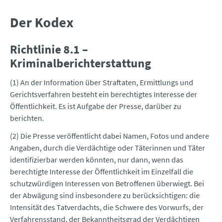
Der Kodex
Richtlinie 8.1 –
Kriminalberichterstattung
(1) An der Information über Straftaten, Ermittlungs und
Gerichtsverfahren besteht ein berechtigtes Interesse der
Öffentlichkeit. Es ist Aufgabe der Presse, darüber zu
berichten.
(2) Die Presse veröffentlicht dabei Namen, Fotos und andere
Angaben, durch die Verdächtige oder Täterinnen und Täter
identifizierbar werden könnten, nur dann, wenn das
berechtigte Interesse der Öffentlichkeit im Einzelfall die
schutzwürdigen Interessen von Betroffenen überwiegt. Bei
der Abwägung sind insbesondere zu berücksichtigen: die
Intensität des Tatverdachts, die Schwere des Vorwurfs, der
Verfahrensstand, der Bekanntheitsgrad der Verdächtigen