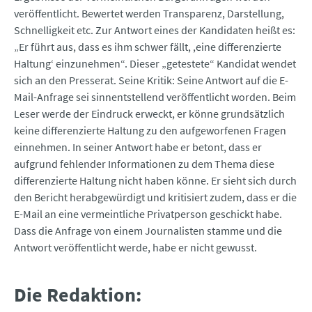
veröffentlicht. Bewertet werden Transparenz, Darstellung,
Schnelligkeit etc. Zur Antwort eines der Kandidaten heißt es:
„Er führt aus, dass es ihm schwer fällt, ,eine differenzierte
Haltung‘ einzunehmen“. Dieser „getestete“ Kandidat wendet
sich an den Presserat. Seine Kritik: Seine Antwort auf die E-
Mail-Anfrage sei sinnentstellend veröffentlicht worden. Beim
Leser werde der Eindruck erweckt, er könne grundsätzlich
keine differenzierte Haltung zu den aufgeworfenen Fragen
einnehmen. In seiner Antwort habe er betont, dass er
aufgrund fehlender Informationen zu dem Thema diese
differenzierte Haltung nicht haben könne. Er sieht sich durch
den Bericht herabgewürdigt und kritisiert zudem, dass er die
E-Mail an eine vermeintliche Privatperson geschickt habe.
Dass die Anfrage von einem Journalisten stamme und die
Antwort veröffentlicht werde, habe er nicht gewusst.
Die Redaktion: