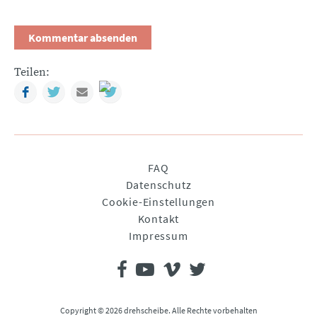
Teilen:
Facebook
Twitter
Mail
Navigation
FAQ
überspringen
Datenschutz
Cookie-Einstellungen
Kontakt
Impressum
Copyright © 2026 drehscheibe. Alle Rechte vorbehalten