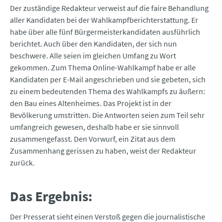
Der zuständige Redakteur verweist auf die faire Behandlung
aller Kandidaten bei der Wahlkampfberichterstattung. Er
habe über alle fünf Bürgermeisterkandidaten ausführlich
berichtet. Auch über den Kandidaten, der sich nun
beschwere. Alle seien im gleichen Umfang zu Wort
gekommen. Zum Thema Online-Wahlkampf habe er alle
Kandidaten per E-Mail angeschrieben und sie gebeten, sich
zu einem bedeutenden Thema des Wahlkampfs zu äußern:
den Bau eines Altenheimes. Das Projekt ist in der
Bevölkerung umstritten. Die Antworten seien zum Teil sehr
umfangreich gewesen, deshalb habe er sie sinnvoll
zusammengefasst. Den Vorwurf, ein Zitat aus dem
Zusammenhang gerissen zu haben, weist der Redakteur
zurück.
Das Ergebnis:
Der Presserat sieht einen Verstoß gegen die journalistische