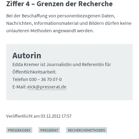
Ziffer 4 – Grenzen der Recherche
Bei der Beschaffung von personenbezogenen Daten,
Nachrichten, Informationsmaterial und Bildern dürfen keine
unlauteren Methoden angewandt werden.
Autorin
Edda Kremer ist Journalistin und Referentin für
Öffentlichkeitsarbeit.
Telefon 030 – 36 70 07-0
E-Mail:
eick@presserat.de
Veröffentlicht am
03.12.2012 17:57
PRESSEKODEX
PRESSERAT
RECHERCHEMETHODEN