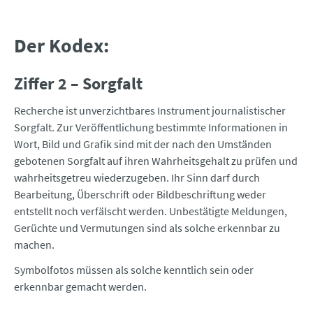
Der Kodex:
Ziffer 2 – Sorgfalt
Recherche ist unverzichtbares Instrument journalistischer
Sorgfalt. Zur Veröffentlichung bestimmte Informationen in
Wort, Bild und Grafik sind mit der nach den Umständen
gebotenen Sorgfalt auf ihren Wahrheitsgehalt zu prüfen und
wahrheitsgetreu wiederzugeben. Ihr Sinn darf durch
Bearbeitung, Überschrift oder Bildbeschriftung weder
entstellt noch verfälscht werden. Unbestätigte Meldungen,
Gerüchte und Vermutungen sind als solche erkennbar zu
machen.
Symbolfotos müssen als solche kenntlich sein oder
erkennbar gemacht werden.