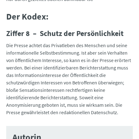
Der Kodex:
Ziffer 8 – Schutz der Persönlichkeit
Die Presse achtet das Privatleben des Menschen und seine
informationelle Selbstbestimmung. Ist aber sein Verhalten
von öffentlichem Interesse, so kann es in der Presse erörtert
werden. Bei einer identifizierbaren Berichterstattung muss
das Informationsinteresse der Öffentlichkeit die
schutzwürdigen Interessen von Betroffenen überwiegen;
bloße Sensationsinteressen rechtfertigen keine
identifizierende Berichterstattung. Soweit eine
Anonymisierung geboten ist, muss sie wirksam sein. Die
Presse gewährleistet den redaktionellen Datenschutz.
Autorin