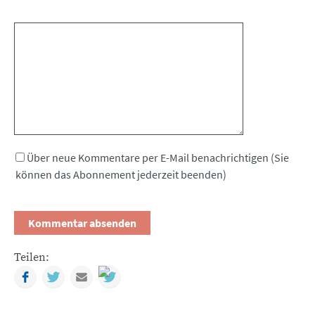
Kommentar
Über neue Kommentare per E-Mail benachrichtigen (Sie
können das Abonnement jederzeit beenden)
Teilen:
Facebook
Twitter
Mail