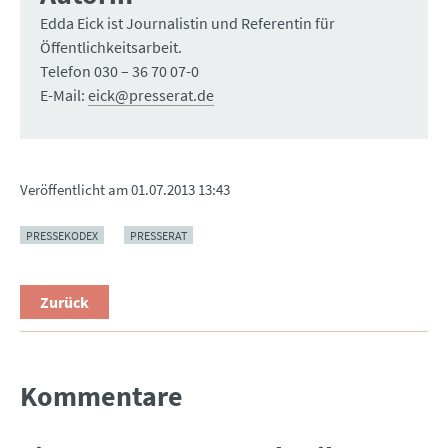
Edda Eick ist Journalistin und Referentin für
Öffentlichkeitsarbeit.
Telefon 030 – 36 70 07-0
E-Mail:
eick@presserat.de
Veröffentlicht am
01.07.2013 13:43
PRESSEKODEX
PRESSERAT
Zurück
Kommentare