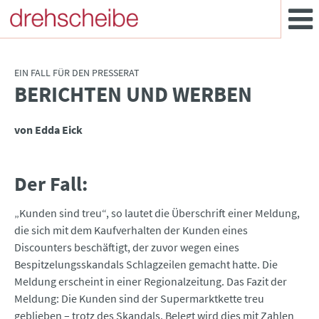
EIN FALL FÜR DEN PRESSERAT
BERICHTEN UND WERBEN
:
von Edda Eick
Der Fall:
„Kunden sind treu“, so lautet die Überschrift einer Meldung,
die sich mit dem Kaufverhalten der Kunden eines
Discounters beschäftigt, der zuvor wegen eines
Bespitzelungsskandals Schlagzeilen gemacht hatte. Die
Meldung erscheint in einer Regionalzeitung. Das Fazit der
Meldung: Die Kunden sind der Supermarktkette treu
geblieben – trotz des Skandals. Belegt wird dies mit Zahlen