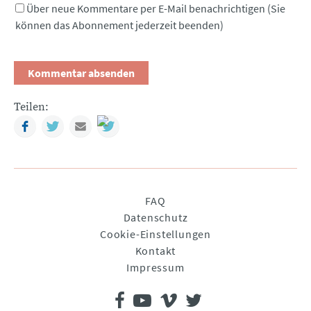
Über neue Kommentare per E-Mail benachrichtigen (Sie
können das Abonnement jederzeit beenden)
Teilen:
Facebook
Twitter
Mail
Navigation
FAQ
überspringen
Datenschutz
Cookie-Einstellungen
Kontakt
Impressum