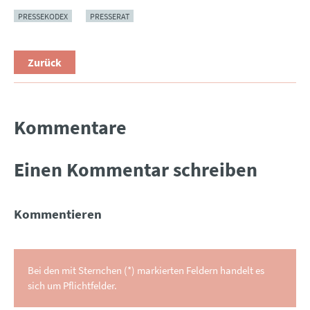
PRESSEKODEX
PRESSERAT
Zurück
Kommentare
Einen Kommentar schreiben
Kommentieren
Bei den mit Sternchen (*) markierten Feldern handelt es
sich um Pflichtfelder.