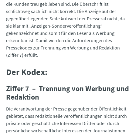
die Kunden treu geblieben sind. Die Überschrift ist
schlichtweg sachlich nicht korrekt. Die Anzeige auf der
gegenüberliegenden Seite kritisiert der Presserat nicht, da
sie klar mit „Anzeigen-Sonderveröffentlichung“
gekennzeichnet und somit für den Leser als Werbung
erkennbar ist. Damit werden die Anforderungen des
Pressekodex zur Trennung von Werbung und Redaktion
(Ziffer 7) erfüllt.
Der Kodex:
Ziffer 7 – Trennung von Werbung und
Redaktion
Die Verantwortung der Presse gegenüber der Öffentlichkeit
gebietet, dass redaktionelle Veröffentlichungen nicht durch
private oder geschäftliche Interessen Dritter oder durch
persönliche wirtschaftliche Interessen der Journalistinnen