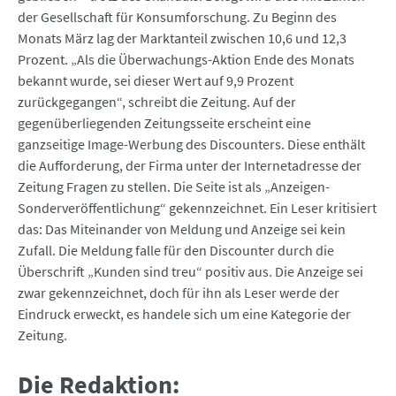
der Gesellschaft für Konsumforschung. Zu Beginn des
Monats März lag der Marktanteil zwischen 10,6 und 12,3
Prozent. „Als die Überwachungs-Aktion Ende des Monats
bekannt wurde, sei dieser Wert auf 9,9 Prozent
zurückgegangen“, schreibt die Zeitung. Auf der
gegenüberliegenden Zeitungsseite erscheint eine
ganzseitige Image-Werbung des Discounters. Diese enthält
die Aufforderung, der Firma unter der Internetadresse der
Zeitung Fragen zu stellen. Die Seite ist als „Anzeigen-
Sonderveröffentlichung“ gekennzeichnet. Ein Leser kritisiert
das: Das Miteinander von Meldung und Anzeige sei kein
Zufall. Die Meldung falle für den Discounter durch die
Überschrift „Kunden sind treu“ positiv aus. Die Anzeige sei
zwar gekennzeichnet, doch für ihn als Leser werde der
Eindruck erweckt, es handele sich um eine Kategorie der
Zeitung.
Die Redaktion: