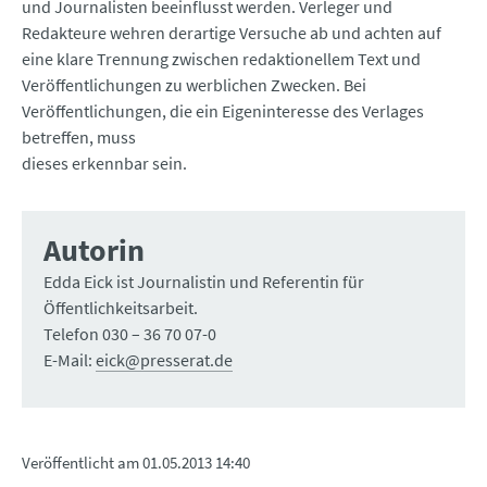
und Journalisten beeinflusst werden. Verleger und
Redakteure wehren derartige Versuche ab und achten auf
eine klare Trennung zwischen redaktionellem Text und
Veröffentlichungen zu werblichen Zwecken. Bei
Veröffentlichungen, die ein Eigeninteresse des Verlages
betreffen, muss
dieses erkennbar sein.
Autorin
Edda Eick ist Journalistin und Referentin für
Öffentlichkeitsarbeit.
Telefon 030 – 36 70 07-0
E-Mail:
eick@presserat.de
Veröffentlicht am
01.05.2013 14:40