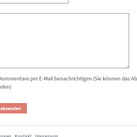
Kommentare per E-Mail benachrichtigen (Sie können das 
nden)
ungen
Kontakt
Impressum