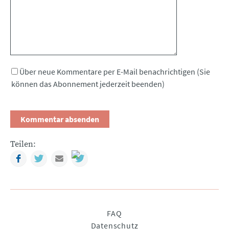
Über neue Kommentare per E-Mail benachrichtigen (Sie
können das Abonnement jederzeit beenden)
Teilen:
Facebook
Twitter
Mail
Navigation
FAQ
überspringen
Datenschutz