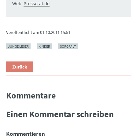
Web:
Presserat.de
Veröffentlicht am
01.10.2011 15:51
JUNGE LESER
KINDER
SORGFALT
Zurück
Kommentare
Einen Kommentar schreiben
Kommentieren