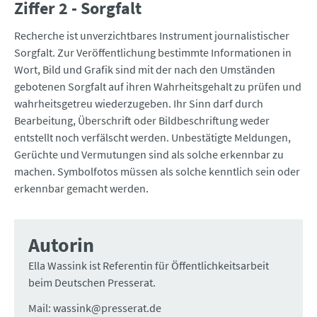
Ziffer 2 - Sorgfalt
Recherche ist unverzichtbares Instrument journalistischer
Sorgfalt. Zur Veröffentlichung bestimmte Informationen in
Wort, Bild und Grafik sind mit der nach den Umständen
gebotenen Sorgfalt auf ihren Wahrheitsgehalt zu prüfen und
wahrheitsgetreu wiederzugeben. Ihr Sinn darf durch
Bearbeitung, Überschrift oder Bildbeschriftung weder
entstellt noch verfälscht werden. Unbestätigte Meldungen,
Gerüchte und Vermutungen sind als solche erkennbar zu
machen. Symbolfotos müssen als solche kenntlich sein oder
erkennbar gemacht werden.
Autorin
Ella Wassink ist Referentin für Öffentlichkeitsarbeit
beim Deutschen Presserat.
Mail: wassink@presserat.de