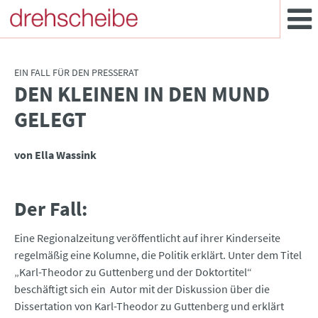
EIN FALL FÜR DEN PRESSERAT
DEN KLEINEN IN DEN MUND
:
GELEGT
von Ella Wassink
Der Fall:
Eine Regionalzeitung veröffentlicht auf ihrer Kinderseite
regelmäßig eine Kolumne, die Politik erklärt. Unter dem Titel
„Karl-Theodor zu Guttenberg und der Doktortitel“
beschäftigt sich ein Autor mit der Diskussion über die
Dissertation von Karl-Theodor zu Guttenberg und erklärt