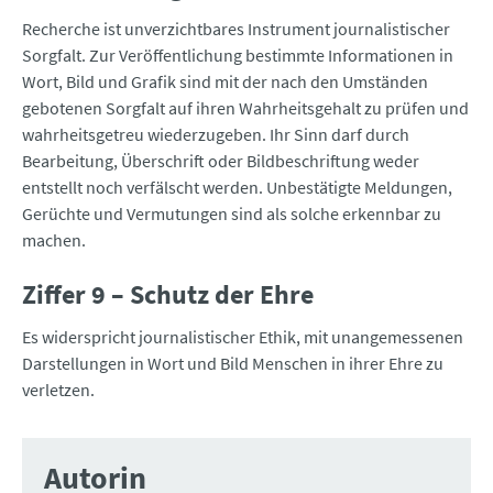
Recherche ist unverzichtbares Instrument journalistischer
Sorgfalt. Zur Veröffentlichung bestimmte Informationen in
Wort, Bild und Grafik sind mit der nach den Umständen
gebotenen Sorgfalt auf ihren Wahrheitsgehalt zu prüfen und
wahrheitsgetreu wiederzugeben. Ihr Sinn darf durch
Bearbeitung, Überschrift oder Bildbeschriftung weder
entstellt noch verfälscht werden. Unbestätigte Meldungen,
Gerüchte und Vermutungen sind als solche erkennbar zu
machen.
Ziffer 9 – Schutz der Ehre
Es widerspricht journalistischer Ethik, mit unangemessenen
Darstellungen in Wort und Bild Menschen in ihrer Ehre zu
verletzen.
Autorin