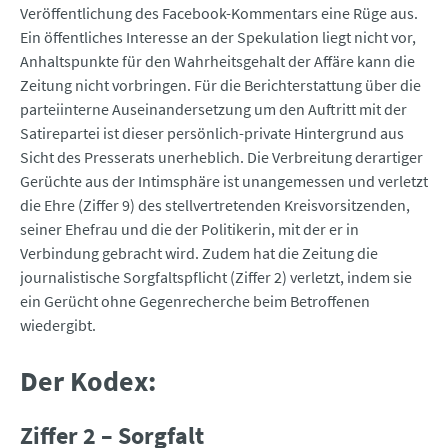
Veröffentlichung des Facebook-Kommentars eine Rüge aus.
Ein öffentliches Interesse an der Spekulation liegt nicht vor,
Anhaltspunkte für den Wahrheitsgehalt der Affäre kann die
Zeitung nicht vorbringen. Für die Berichterstattung über die
parteiinterne Auseinandersetzung um den Auftritt mit der
Satirepartei ist dieser persönlich-private Hintergrund aus
Sicht des Presserats unerheblich. Die Verbreitung derartiger
Gerüchte aus der Intimsphäre ist unangemessen und verletzt
die Ehre (Ziffer 9) des stellvertretenden Kreisvorsitzenden,
seiner Ehefrau und die der Politikerin, mit der er in
Verbindung gebracht wird. Zudem hat die Zeitung die
journalistische Sorgfaltspflicht (Ziffer 2) verletzt, indem sie
ein Gerücht ohne Gegenrecherche beim Betroffenen
wiedergibt.
Der Kodex:
Ziffer 2 – Sorgfalt