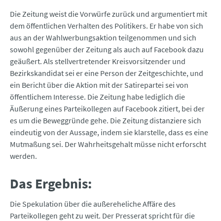
Die Zeitung weist die Vorwürfe zurück und argumentiert mit
dem öffentlichen Verhalten des Politikers. Er habe von sich
aus an der Wahlwerbungsaktion teilgenommen und sich
sowohl gegenüber der Zeitung als auch auf Facebook dazu
geäußert. Als stellvertretender Kreisvorsitzender und
Bezirkskandidat sei er eine Person der Zeitgeschichte, und
ein Bericht über die Aktion mit der Satirepartei sei von
öffentlichem Interesse. Die Zeitung habe lediglich die
Äußerung eines Parteikollegen auf Facebook zitiert, bei der
es um die Beweggründe gehe. Die Zeitung distanziere sich
eindeutig von der Aussage, indem sie klarstelle, dass es eine
Mutmaßung sei. Der Wahrheitsgehalt müsse nicht erforscht
werden.
Das Ergebnis:
Die Spekulation über die außereheliche Affäre des
Parteikollegen geht zu weit. Der Presserat spricht für die