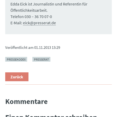
Edda Eick ist Journalistin und Referentin für
Öffentlichkeitsarbeit.
Telefon 030 – 36 70 07-0
E-Mail:
eick@presserat.de
Veröffentlicht am
01.11.2013 13:29
PRESSEKODEX
PRESSERAT
Zurück
Kommentare