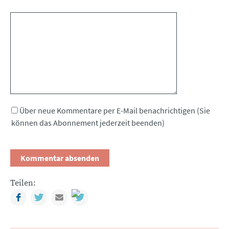
Kommentar
Über neue Kommentare per E-Mail benachrichtigen (Sie
können das Abonnement jederzeit beenden)
Teilen:
Facebook
Twitter
Mail