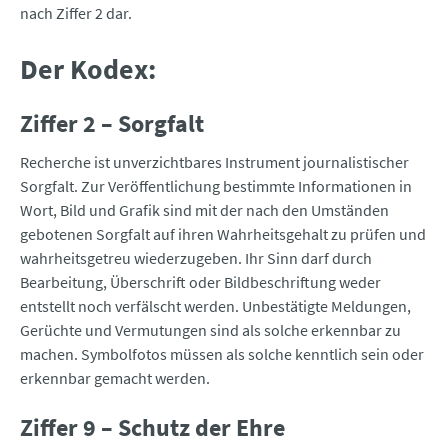
nach Ziffer 2 dar.
Der Kodex:
Ziffer 2 – Sorgfalt
Recherche ist unverzichtbares Instrument journalistischer
Sorgfalt. Zur Veröffentlichung bestimmte Informationen in
Wort, Bild und Grafik sind mit der nach den Umständen
gebotenen Sorgfalt auf ihren Wahrheitsgehalt zu prüfen und
wahrheitsgetreu wiederzugeben. Ihr Sinn darf durch
Bearbeitung, Überschrift oder Bildbeschriftung weder
entstellt noch verfälscht werden. Unbestätigte Meldungen,
Gerüchte und Vermutungen sind als solche erkennbar zu
machen. Symbolfotos müssen als solche kenntlich sein oder
erkennbar gemacht werden.
Ziffer 9 – Schutz der Ehre