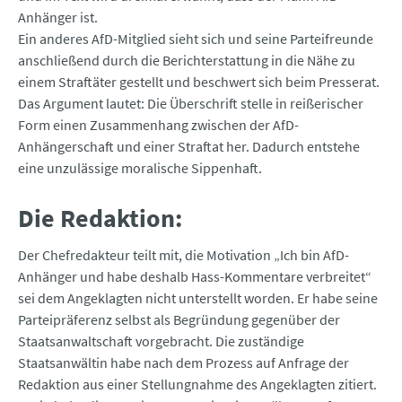
Anhänger ist.
Ein anderes AfD-Mitglied sieht sich und seine Parteifreunde
anschließend durch die Berichterstattung in die Nähe zu
einem Straftäter gestellt und beschwert sich beim Presserat.
Das Argument lautet: Die Überschrift stelle in reißerischer
Form einen Zusammenhang zwischen der AfD-
Anhängerschaft und einer Straftat her. Dadurch entstehe
eine unzulässige moralische Sippenhaft.
Die Redaktion:
Der Chefredakteur teilt mit, die Motivation „Ich bin AfD-
Anhänger und habe deshalb Hass-Kommentare verbreitet“
sei dem Angeklagten nicht unterstellt worden. Er habe seine
Parteipräferenz selbst als Begründung gegenüber der
Staatsanwaltschaft vorgebracht. Die zuständige
Staatsanwältin habe nach dem Prozess auf Anfrage der
Redaktion aus einer Stellungnahme des Angeklagten zitiert.