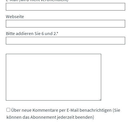
Webseite
Bitte addieren Sie 6 und 2.
*
Kommentar
Über neue Kommentare per E-Mail benachrichtigen (Sie
können das Abonnement jederzeit beenden)