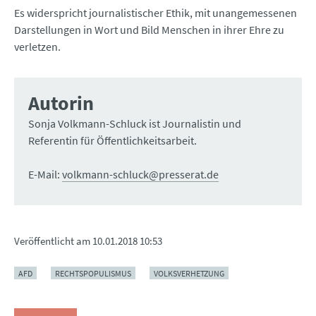
Es widerspricht journalistischer Ethik, mit unangemessenen
Darstellungen in Wort und Bild Menschen in ihrer Ehre zu
verletzen.
Autorin
Sonja Volkmann-Schluck ist Journalistin und
Referentin für Öffentlichkeitsarbeit.
E-Mail:
volkmann-schluck@presserat.de
Veröffentlicht am
10.01.2018 10:53
AFD
RECHTSPOPULISMUS
VOLKSVERHETZUNG