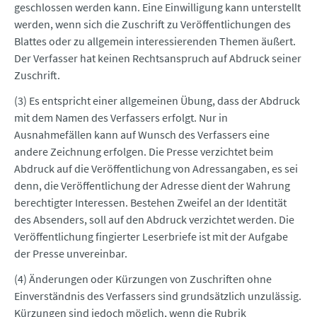
geschlossen werden kann. Eine Einwilligung kann unterstellt
werden, wenn sich die Zuschrift zu Veröffentlichungen des
Blattes oder zu allgemein interessierenden Themen äußert.
Der Verfasser hat keinen Rechtsanspruch auf Abdruck seiner
Zuschrift.
(3) Es entspricht einer allgemeinen Übung, dass der Abdruck
mit dem Namen des Verfassers erfolgt. Nur in
Ausnahmefällen kann auf Wunsch des Verfassers eine
andere Zeichnung erfolgen. Die Presse verzichtet beim
Abdruck auf die Veröffentlichung von Adressangaben, es sei
denn, die Veröffentlichung der Adresse dient der Wahrung
berechtigter Interessen. Bestehen Zweifel an der Identität
des Absenders, soll auf den Abdruck verzichtet werden. Die
Veröffentlichung fingierter Leserbriefe ist mit der Aufgabe
der Presse unvereinbar.
(4) Änderungen oder Kürzungen von Zuschriften ohne
Einverständnis des Verfassers sind grundsätzlich unzulässig.
Kürzungen sind jedoch möglich, wenn die Rubrik