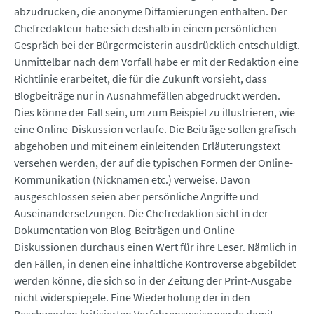
abzudrucken, die anonyme Diffamierungen enthalten. Der
Chefredakteur habe sich deshalb in einem persönlichen
Gespräch bei der Bürgermeisterin ausdrücklich entschuldigt.
Unmittelbar nach dem Vorfall habe er mit der Redaktion eine
Richtlinie erarbeitet, die für die Zukunft vorsieht, dass
Blogbeiträge nur in Ausnahmefällen abgedruckt werden.
Dies könne der Fall sein, um zum Beispiel zu illustrieren, wie
eine Online-Diskussion verlaufe. Die Beiträge sollen grafisch
abgehoben und mit einem einleitenden Erläuterungstext
versehen werden, der auf die typischen Formen der Online-
Kommunikation (Nicknamen etc.) verweise. Davon
ausgeschlossen seien aber persönliche Angriffe und
Auseinandersetzungen. Die Chefredaktion sieht in der
Dokumentation von Blog-Beiträgen und Online-
Diskussionen durchaus einen Wert für ihre Leser. Nämlich in
den Fällen, in denen eine inhaltliche Kontroverse abgebildet
werden könne, die sich so in der Zeitung der Print-Ausgabe
nicht widerspiegele. Eine Wiederholung der in den