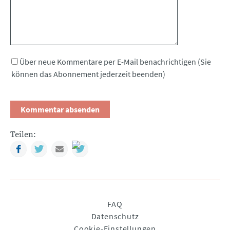
Über neue Kommentare per E-Mail benachrichtigen (Sie
können das Abonnement jederzeit beenden)
Teilen:
Facebook
Twitter
Mail
Navigation
FAQ
überspringen
Datenschutz
Cookie-Einstellungen