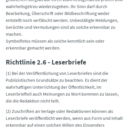
wahrheitsgetreu wiederzugeben. Ihr Sinn darf durch
Bearbeitung, Überschrift oder Bildbeschriftung weder
entstellt noch verfälscht werden. Unbestätigte Meldungen,
Gerüchte und Vermutungen sind als solche erkennbar zu
machen.
Symbolfotos müssen als solche kenntlich sein oder
erkennbar gemacht werden.
Richtlinie 2.6 - Leserbriefe
(1) Bei der Veröffentlichung von Leserbriefen sind die
Publizistischen Grundsätze zu beachten. Es dient der
wahrhaftigen Unterrichtung der Öffentlichkeit, im
Leserbriefteil auch Meinungen zu Wort kommen zu lassen,
die die Redaktion nicht teilt.
(2) Zuschriften an Verlage oder Redaktionen können als
Leserbriefe veröffentlicht werden, wenn aus Form und Inhalt
erkennbar auf einen solchen Willen des Einsenders