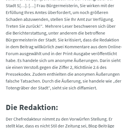
Stadt S[…]. […] Frau Bürgermeisterin, Sie wirken mit der
Erfüllung Ihres Amtes überfordert, um noch größeren
Schaden abzuwenden, stellen Sie Ihr Amt zur Verfügung.
Treten Sie zurück!“. Mehrere Leser beschweren sich über
die Berichterstattung, unter anderem die betroffene
Bürgermeisterin der Stadt. Sie kritisiert, dass die Redaktion
in dem Beitrag willkürlich zwei Kommentare aus dem Online-
Forum ausgewählt und in der Print-Ausgabe veröffentlicht
habe. Es handele sich um anonyme Äußerungen. Darin sieht
sie einen Verstoß gegen die Ziffer 2, Richtlinie 2.6 des
Pressekodex. Zudem enthielten die anonymen Äußerungen
falsche Tatsachen. Durch die Äußerung, sie handele wie „der
Totengräber der Stadt“, sieht sie sich diffamiert.
Die Redaktion:
Der Chefredakteur nimmt zu den Vorwürfen Stellung. Er
stellt klar, dass es nicht Stil der Zeitung sei, Blog-Beiträge