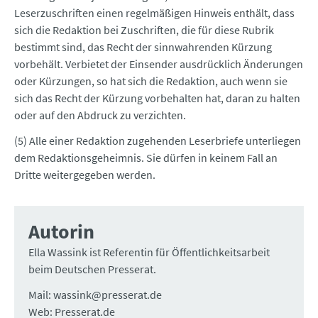
Leserzuschriften einen regelmäßigen Hinweis enthält, dass
sich die Redaktion bei Zuschriften, die für diese Rubrik
bestimmt sind, das Recht der sinnwahrenden Kürzung
vorbehält. Verbietet der Einsender ausdrücklich Änderungen
oder Kürzungen, so hat sich die Redaktion, auch wenn sie
sich das Recht der Kürzung vorbehalten hat, daran zu halten
oder auf den Abdruck zu verzichten.
(5) Alle einer Redaktion zugehenden Leserbriefe unterliegen
dem Redaktionsgeheimnis. Sie dürfen in keinem Fall an
Dritte weitergegeben werden.
Autorin
Ella Wassink ist Referentin für Öffentlichkeitsarbeit
beim Deutschen Presserat.
Mail: wassink@presserat.de
Web:
Presserat.de