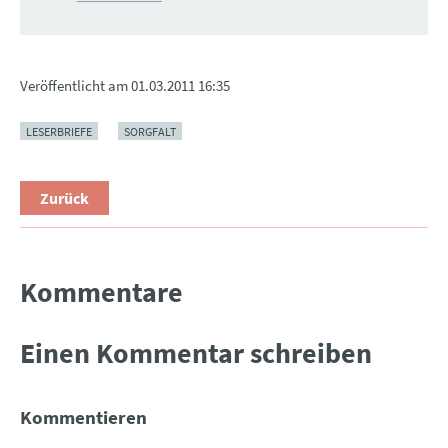
Veröffentlicht am
01.03.2011 16:35
LESERBRIEFE
SORGFALT
Zurück
Kommentare
Einen Kommentar schreiben
Kommentieren