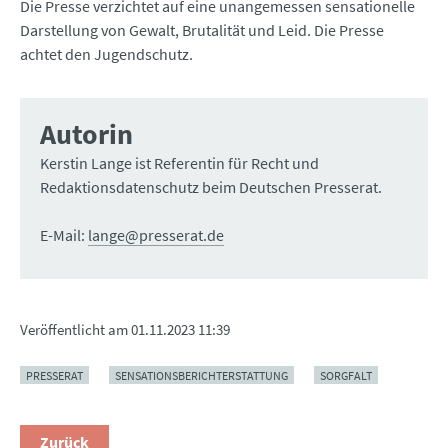
Die Presse verzichtet auf eine unangemessen sensationelle
Darstellung von Gewalt, Brutalität und Leid. Die Presse
achtet den Jugendschutz.
Autorin
Kerstin Lange ist Referentin für Recht und
Redaktionsdatenschutz beim Deutschen Presserat.
E-Mail:
lange@presserat.de
Veröffentlicht am
01.11.2023 11:39
PRESSERAT
SENSATIONSBERICHTERSTATTUNG
SORGFALT
Zurück