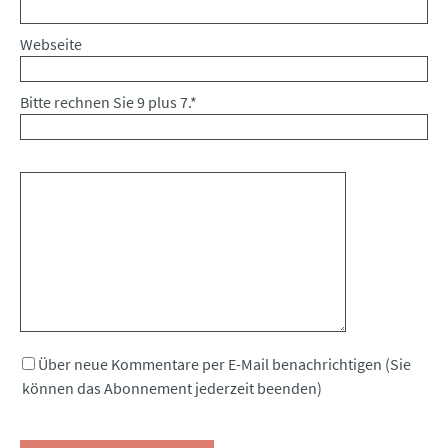
Webseite
Bitte rechnen Sie 9 plus 7.
*
Kommentar
Über neue Kommentare per E-Mail benachrichtigen (Sie
können das Abonnement jederzeit beenden)