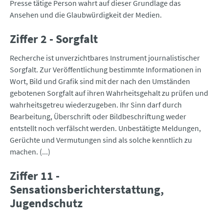
Presse tätige Person wahrt auf dieser Grundlage das
Ansehen und die Glaubwürdigkeit der Medien.
Ziffer 2 - Sorgfalt
Recherche ist unverzichtbares Ins­trument journalistischer
Sorgfalt. Zur Veröffentlichung bestimmte Informationen in
Wort, Bild und Grafik sind mit der nach den Umständen
gebotenen Sorgfalt auf ihren Wahrheitsgehalt zu prüfen und
wahrheitsgetreu wiederzugeben. Ihr Sinn darf durch
Bearbeitung, Überschrift oder Bildbeschriftung weder
entstellt noch verfälscht werden. Unbestätigte Meldungen,
Gerüchte und Vermutungen sind als solche kenntlich zu
machen. (...)
Ziffer 11 -
Sensationsberichterstattung,
Jugendschutz