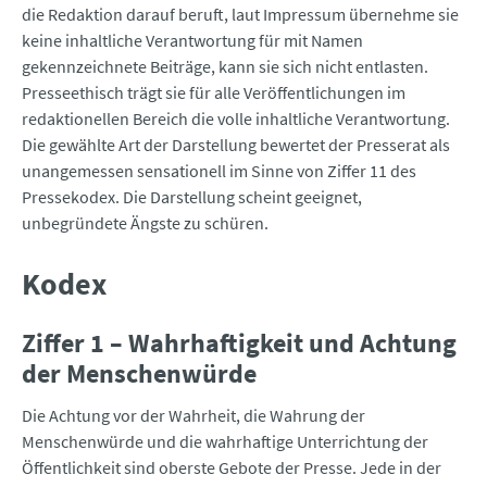
die Redaktion darauf beruft, laut Impressum übernehme sie
keine inhaltliche Verantwortung für mit Namen
gekennzeichnete Beiträge, kann sie sich nicht entlasten.
Presseethisch trägt sie für alle Veröffentlichungen im
redaktionellen Bereich die volle inhaltliche Verantwortung.
Die gewählte Art der Darstellung bewertet der Presserat als
unangemessen sensationell im Sinne von Ziffer 11 des
Pressekodex. Die Darstellung scheint geeignet,
unbegründete Ängste zu schüren.
Kodex
Ziffer 1 – Wahrhaftigkeit und Achtung
der Menschenwürde
Die Achtung vor der Wahrheit, die Wahrung der
Menschenwürde und die wahrhaftige Unterrichtung der
Öffentlichkeit sind oberste Gebote der Presse. Jede in der