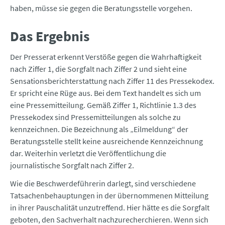
haben, müsse sie gegen die Beratungsstelle vorgehen.
Das Ergebnis
Der Presserat erkennt Verstöße gegen die Wahrhaftigkeit
nach Ziffer 1, die Sorgfalt nach Ziffer 2 und sieht eine
Sensationsberichterstattung nach Ziffer 11 des Pressekodex.
Er spricht eine Rüge aus. Bei dem Text handelt es sich um
eine Pressemitteilung. Gemäß Ziffer 1, Richtlinie 1.3 des
Pressekodex sind Pressemitteilungen als solche zu
kennzeichnen. Die Bezeichnung als „Eilmeldung“ der
Beratungsstelle stellt keine ausreichende Kennzeichnung
dar. Weiterhin verletzt die Veröffentlichung die
journalistische Sorgfalt nach Ziffer 2.
Wie die Beschwerdeführerin darlegt, sind verschiedene
Tatsachenbehauptungen in der übernommenen Mitteilung
in ihrer Pauschalität unzutreffend. Hier hätte es die Sorgfalt
geboten, den Sachverhalt nachzurecherchieren. Wenn sich