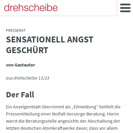
PRESSERAT
SENSATIONELL ANGST
:
GESCHÜRT
von Gastautor
aus drehscheibe 13/23
Der Fall
Ein Anzeigenblatt übernimmt als „Eilmeldung“ betitelt die
Pressemitteilung einer Notfall-Vorsorge-Beratung. Hierin
warnt die Beratungsstelle angesichts der Abschaltung der
letzten deutschen Atomkraftwerke davor, dass vor allem