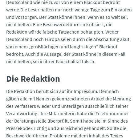
Deutschland wie nie zuvor von einem Blackout bedroht
werde.Die Leser hätten nur noch wenige Tage zum Einkaufen
und Vorsorgen. Der Staat könne ihnen, wenn es so weit sei,
nicht helfen. Eine Beschwerdeführerin kritisiert, die
Redaktion würde falsche Tatsachen behaupten. Weder
Deutschland noch Europa seien durch die Abschaltung akut
von einem „großflächigen und langfristigen“ Blackout
bedroht. Auch die Aussage, der Staat könne in diesem Fall
nicht helfen, sei in ihrer Pauschalität falsch.
Die Redaktion
Die Redaktion beruft sich auf ihr Impressum. Demnach
gäben alle mit Namen gekennzeichneten Artikel die Meinung
des Verfassers wieder und unterlägen ausschließlich seiner
Verantwortung. Ihre Mitarbeiterin habe die Telefonnummer
der Beratungsstelle überprüft. Somit habe sie im Sinne des
Pressekodex richtig und ausreichend gehandelt. Sollte die
Beschwerdeführerin Pro­bleme mit dem Inhalt des Textes