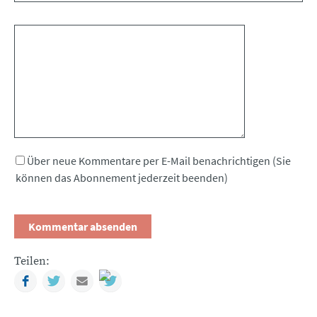
Kommentar
Über neue Kommentare per E-Mail benachrichtigen (Sie
können das Abonnement jederzeit beenden)
Teilen:
Facebook
Twitter
Mail