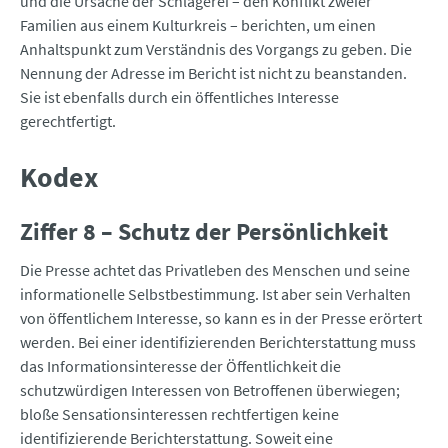
und die Ursache der Schlägerei – den Konflikt zweier
Familien aus einem Kulturkreis – berichten, um einen
Anhaltspunkt zum Verständnis des Vorgangs zu geben. Die
Nennung der Adresse im Bericht ist nicht zu beanstanden.
Sie ist ebenfalls durch ein öffentliches Interesse
gerechtfertigt.
Kodex
Ziffer 8 – Schutz der Persönlichkeit
Die Presse achtet das Privatleben des Menschen und seine
informationelle Selbstbestimmung. Ist aber sein Verhalten
von öffentlichem Interesse, so kann es in der Presse erörtert
werden. Bei einer identifizierenden Berichterstattung muss
das Informationsinteresse der Öffentlichkeit die
schutzwürdigen Interessen von Betroffenen überwiegen;
bloße Sensationsinteressen rechtfertigen keine
identifizierende Berichterstattung. Soweit eine