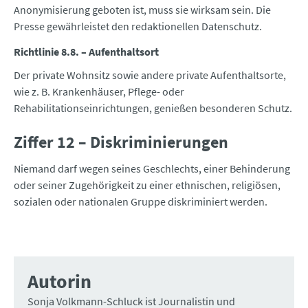
Anonymisierung geboten ist, muss sie wirksam sein. Die
Presse gewährleistet den redaktionellen Datenschutz.
Richtlinie 8.8. – Aufenthaltsort
Der private Wohnsitz sowie andere private Aufenthaltsorte,
wie z. B. Krankenhäuser, Pflege- oder
Rehabilitationseinrichtungen, genießen besonderen Schutz.
Ziffer 12 – Diskriminierungen
Niemand darf wegen seines Geschlechts, einer Behinderung
oder seiner Zugehörigkeit zu einer ethnischen, religiösen,
sozialen oder nationalen Gruppe diskriminiert werden.
Autorin
Sonja Volkmann-Schluck ist Journalistin und