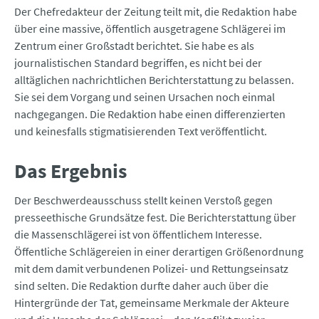
Der Chefredakteur der Zeitung teilt mit, die Redaktion habe
über eine massive, öffentlich ausgetragene Schlägerei im
Zentrum einer Großstadt berichtet. Sie habe es als
journalistischen Standard begriffen, es nicht bei der
alltäglichen nachrichtlichen Berichterstattung zu belassen.
Sie sei dem Vorgang und seinen Ursachen noch einmal
nachgegangen. Die Redaktion habe einen differenzierten
und keinesfalls stigmatisierenden Text veröffentlicht.
Das Ergebnis
Der Beschwerdeausschuss stellt keinen Verstoß gegen
presseethische Grundsätze fest. Die Berichterstattung über
die Massenschlägerei ist von öffentlichem Interesse.
Öffentliche Schlägereien in einer derartigen Größenordnung
mit dem damit verbundenen Polizei- und Rettungseinsatz
sind selten. Die Redaktion durfte daher auch über die
Hintergründe der Tat, gemeinsame Merkmale der Akteure