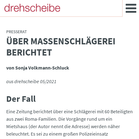
PRESSERAT
ÜBER MASSENSCHLÄGEREI
:
BERICHTET
von Sonja Volkmann-Schluck
aus drehscheibe 05/2021
Der Fall
Eine Zeitung berichtet über eine Schlägerei mit 60 Beteiligten
aus zwei Roma-Familien. Die Vorgänge rund um ein
Mietshaus (der Autor nennt die Adresse) werden näher
beleuchtet. Es sei zu einem großen Polizeieinsatz