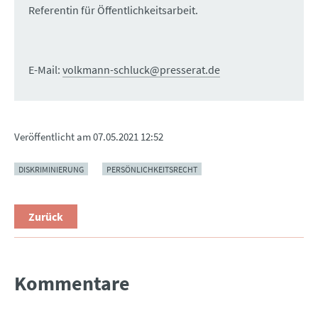
Referentin für Öffentlichkeitsarbeit.
E-Mail:
volkmann-schluck@presserat.de
Veröffentlicht am
07.05.2021 12:52
DISKRIMINIERUNG
PERSÖNLICHKEITSRECHT
Zurück
Kommentare