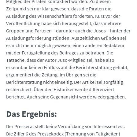
Mitglied der Piraten kontaktiert worden. Zu diesem
Zeitpunkt sei nur klar gewesen, dass die Piraten die
Ausladung des Wissenschaftlers forderten. Kurz vor der
Veröffentlichung habe sich herausgestellt, dass mehrere
Gruppen und Parteien – darunter auch die Jusos – hinter der
Ausladungsforderung stünden. Aus zeitlichen Gründen sei
es nicht mehr möglich gewesen, einen anderen Redakteur
mit der Fertigstellung des Beitrages zu betrauen. Die
Tatsache, dass der Autor Juso-Mitglied sei, habe also
erkennbar keinen Einfluss auf die Berichterstattung gehabt,
argumentiert die Zeitung. Im Übrigen sei die
Berichterstattung nicht einseitig. Der Artikel sei sorgfältig
recherchiert. Über den Historiker werde differenziert
berichtet. Auch seine Gegenansicht werde wiedergegeben.
Das Ergebnis:
Der Presserat stellt keine Verquickung von Interessen fest.
Die Ziffer 6 des Pressekodex (Trennung von Tätigkeiten)