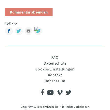
Teilen:
Facebook
Twitter
Mail
Navigation
FAQ
überspringen
Datenschutz
Cookie-Einstellungen
Kontakt
Impressum
Copyright © 2026 drehscheibe. Alle Rechte vorbehalten