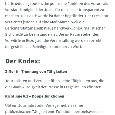
hätte jedoch geboten, die politische Funktion des Autors als
Vorstandsmitglied der Jusos für den Leser transparent zu
machen. Die Beschwerde ist daher begründet. Der Presserat
verzichtet jedoch auf eine Maßnahme, weil die
Berichterstattung selbst aus handwerklichjournalistischer
Sicht nicht zu beanstanden ist. Die im Raum stehenden
Vorwürfe in Bezug auf die Veranstaltung werden korrekt
dargestellt, alle Beteiligten kommen zu Wort.
Der Kodex:
Ziffer 6 – Trennung von Tätigkeiten
Journalisten und Verleger üben keine Tätigkeiten aus, die
die Glaubwürdigkeit der Presse in Frage stellen könnten.
Richtlinie 6.1 – Doppelfunktionen
Übt ein Journalist oder Verleger neben seiner
publizistischen Tätigkeit eine Funktion, beispielsweise in