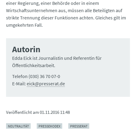
einer Regierung, einer Behörde oder in einem
Wirtschaftsunternehmen aus, müssen alle Beteiligten auf
strikte Trennung dieser Funktionen achten. Gleiches gilt im
umgekehrten Fall.
Autorin
Edda Eick ist Journalistin und Referentin für
Öffentlichkeitsarbeit.
Telefon (030) 36 70 07-0
E-Mail:
eick@presserat.de
Veröffentlicht am
01.11.2016 11:48
NEUTRALITÄT
PRESSEKODEX
PRESSERAT