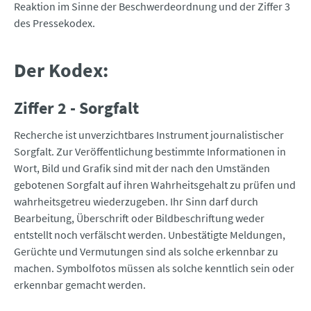
Reaktion im Sinne der Beschwerdeordnung und der Ziffer 3
des Pressekodex.
Der Kodex:
Ziffer 2 - Sorgfalt
Recherche ist unverzichtbares Instrument journalistischer
Sorgfalt. Zur Veröffentlichung bestimmte Informationen in
Wort, Bild und Grafik sind mit der nach den Umständen
gebotenen Sorgfalt auf ihren Wahrheitsgehalt zu prüfen und
wahrheitsgetreu wiederzugeben. Ihr Sinn darf durch
Bearbeitung, Überschrift oder Bildbeschriftung weder
entstellt noch verfälscht werden. Unbestätigte Meldungen,
Gerüchte und Vermutungen sind als solche erkennbar zu
machen. Symbolfotos müssen als solche kenntlich sein oder
erkennbar gemacht werden.