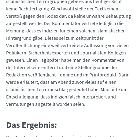
islamistischen Terrorgruppen gebe es aus heutiger Sicht
keine Rechtfertigung. Gleichwohl stelle der Text keinen
Verstoß gegen den Kodex dar, da keine unwahre Behauptung
aufgestellt werde. Der Kommentator vertrete lediglich die
Meinung, dass es Indizien für einen solchen islamistischen
Hintergrund gäbe. Dieses sei zum Zeitpunkt der
Veröffentlichung eine weit verbreitete Auffassung von vielen
Politikern, Sicherheitsexperten und Journalisten-Kollegen
gewesen. Einen Tag später habe man den Kommentar von
der Internetseite entfernt und eine Stellungnahme der
Redaktion veröffentlicht – online und im Printprodukt. Darin
werde erläutert, dass am Abend zuvor vieles auf einen
islamistischen Terroranschlag gedeutet habe. Man bitte um
Entschuldigung, dass Indizien falsch interpretiert und
Vermutungen angestellt worden seien.
Das Ergebnis: