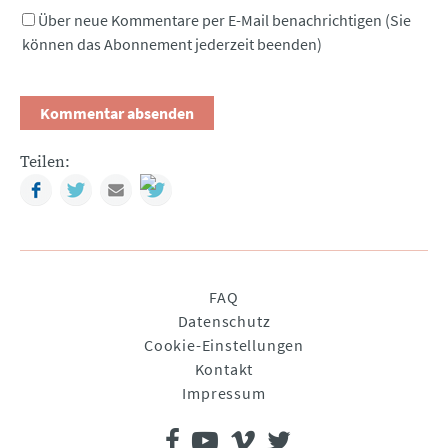
Über neue Kommentare per E-Mail benachrichtigen (Sie
können das Abonnement jederzeit beenden)
Teilen:
Facebook
Twitter
Mail
Navigation
FAQ
überspringen
Datenschutz
Cookie-Einstellungen
Kontakt
Impressum