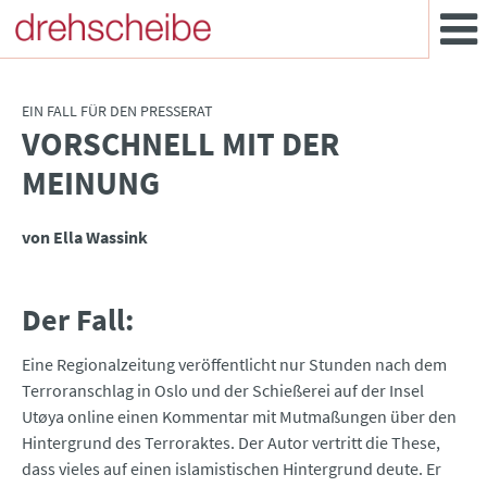
EIN FALL FÜR DEN PRESSERAT
VORSCHNELL MIT DER
:
MEINUNG
von Ella Wassink
Der Fall:
Eine Regionalzeitung veröffentlicht nur Stunden nach dem
Terroranschlag in Oslo und der Schießerei auf der Insel
Utøya online einen Kommentar mit Mutmaßungen über den
Hintergrund des Terroraktes. Der Autor vertritt die These,
dass vieles auf einen islamistischen Hintergrund deute. Er