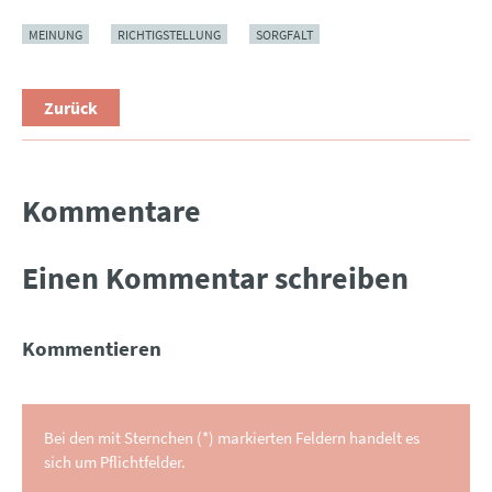
MEINUNG
RICHTIGSTELLUNG
SORGFALT
Zurück
Kommentare
Einen Kommentar schreiben
Kommentieren
Bei den mit Sternchen (*) markierten Feldern handelt es
sich um Pflichtfelder.