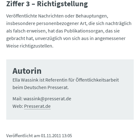
Ziffer 3 – Richtigstellung
Veröffentlichte Nachrichten oder Behauptungen,
insbesondere personenbezogener Art, die sich nachträglich
als falsch erweisen, hat das Publikationsorgan, das sie
gebracht hat, unverzüglich von sich aus in angemessener
Weise richtigzustellen.
Autorin
Ella Wassink ist Referentin für Öffentlichkeitsarbeit
beim Deutschen Presserat.
Mail: wassink@presserat.de
Web:
Presserat.de
Veröffentlicht am
01.11.2011 13:05