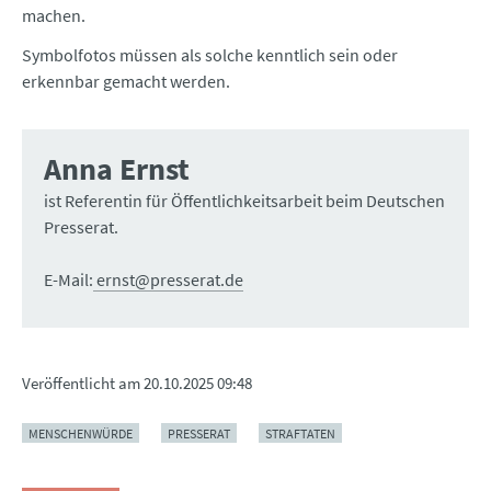
machen.
Symbolfotos müssen als solche kenntlich sein oder
erkennbar gemacht werden.
Anna Ernst
ist Referentin für Öffentlichkeitsarbeit beim Deutschen
Presserat.
E-Mail:
ernst@presserat.de
Veröffentlicht am
20.10.2025 09:48
MENSCHENWÜRDE
PRESSERAT
STRAFTATEN