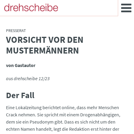
PRESSERAT
VORSICHT VOR DEN
:
MUSTERMÄNNERN
von Gastautor
aus drehscheibe 12/23
Der Fall
Eine Lokalzeitung berichtet online, dass mehr Menschen
Crack nehmen. Sie spricht mit einem Drogenabhängigen,
dem sie ein Pseudonym gibt. Dass es sich nicht um den
echten Namen handelt, legt die Redaktion erst hinter der