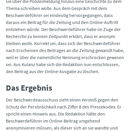
sie über die Polizeimeldung hinaus eine Geschichte zu dem
Thema schreiben wolle. Aus dem Gespräch mit dem
Beschwerdeführer sei eindeutig hervorgegangen, dass
daraus ein Beitrag für die Zeitung und den Online-Auftritt
entstehen würde. Der Beschwerdeführer habe im Zuge der
Recherche zu keinem Zeitpunkt erklärt, dass er anonym
bleiben wolle. Korrekt sei, dass sich der Beschwerdeführer
nach Erscheinen des Beitrages an die Zeitung gewandt habe,
weil er über die namentliche Nennung erschrocken gewesen
sei. Aus Kulanz habe sich die Redaktion nun entschlossen,
den Beitrag aus der Online-Ausgabe zu löschen.
Das Ergebnis
Der Beschwerdeausschuss sieht einen Verstoß gegen den
Schutz der Persönlichkeit nach Ziffer 8 des Pressekodex. Er
spricht einen Hinweis aus. Die Redaktion hätte den
Beschwerdeführer im Online-Beitrag umgehend
anonymisieren müssen, als dieser sich an sie wandte und