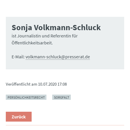
Sonja Volkmann-Schluck
ist Journalistin und Referentin für
Öffentlichkeitsarbeit.
E-Mail:
volkmann-schluck@presserat.de
Veröffentlicht am
10.07.2020 17:08
PERSÖNLICHKEITSRECHT
SORGFALT
Zurück