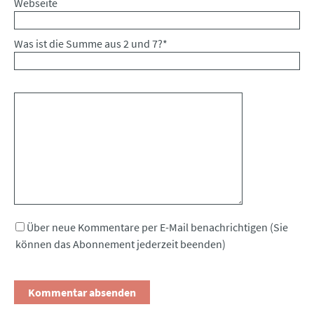
Webseite
Was ist die Summe aus 2 und 7?
*
Kommentar
Über neue Kommentare per E-Mail benachrichtigen (Sie
können das Abonnement jederzeit beenden)