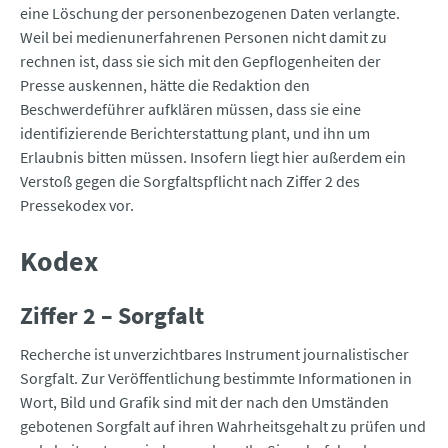
eine Löschung der personenbezogenen Daten verlangte.
Weil bei medienunerfahrenen Personen nicht damit zu
rechnen ist, dass sie sich mit den Gepflogenheiten der
Presse auskennen, hätte die Redaktion den
Beschwerdeführer aufklären müssen, dass sie eine
identifizierende Berichterstattung plant, und ihn um
Erlaubnis bitten müssen. Insofern liegt hier außerdem ein
Verstoß gegen die Sorgfaltspflicht nach Ziffer 2 des
Pressekodex vor.
Kodex
Ziffer 2 – Sorgfalt
Recherche ist unverzichtbares Instrument journalistischer
Sorgfalt. Zur Veröffentlichung bestimmte Informationen in
Wort, Bild und Grafik sind mit der nach den Umständen
gebotenen Sorgfalt auf ihren Wahrheitsgehalt zu prüfen und