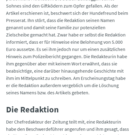
Sohnes sind den Giftködern zum Opfer gefallen. Als der
Artikel erschienen ist, beschwert sich der Hundefreund beim
Presserat. Ihn stört, dass die Redaktion seinen Namen
genannt und damit seine Familie zur potenziellen
Zielscheibe gemacht hat. Zwar habe er selbst die Redaktion
informiert, dass er für Hinweise eine Belohnung von 5.000
Euro aussetze. Es sei ihm jedoch nur um einen zusätzlichen
Hinweis zum Polizeibericht gegangen. Die Redakteurin habe
ihm gegenüber aber mit keinem Wort erwähnt, dass sie
beabsichtige, eine darüber hinausgehende Geschichte mit
ihm im Mittelpunkt zu schreiben. Am Erscheinungstag habe
er die Redaktion außerdem vergeblich um die Löschung
seines Namens bzw. des Artikels gebeten.
Die Redaktion
Der Chefredakteur der Zeitung teilt mit, eine Redakteurin
habe den Beschwerdeführer angerufen und ihm gesagt, dass