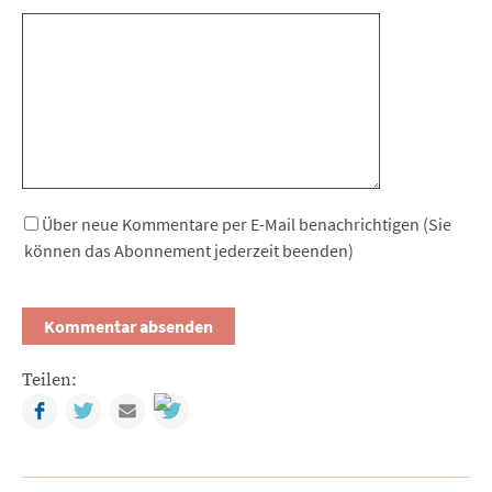
Kommentar
Über neue Kommentare per E-Mail benachrichtigen (Sie
können das Abonnement jederzeit beenden)
Teilen:
Facebook
Twitter
Mail