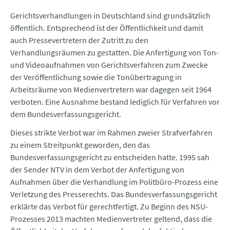
Gerichtsverhandlungen in Deutschland sind grundsätzlich
öffentlich. Entsprechend ist der Öffentlichkeit und damit
auch Pressevertretern der Zutritt zu den
Verhandlungsräumen zu gestatten. Die Anfertigung von Ton-
und Videoaufnahmen von Gerichtsverfahren zum Zwecke
der Veröffentlichung sowie die Tonübertragung in
Arbeitsräume von Medienvertretern war dagegen seit 1964
verboten. Eine Ausnahme bestand lediglich für Verfahren vor
dem Bundesverfassungsgericht.
Dieses strikte Verbot war im Rahmen zweier Strafverfahren
zu einem Streitpunkt geworden, den das
Bundesverfassungsgericht zu entscheiden hatte. 1995 sah
der Sender NTV in dem Verbot der Anfertigung von
Aufnahmen über die Verhandlung im Politbüro-Prozess eine
Verletzung des Presserechts. Das Bundesverfassungsgericht
erklärte das Verbot für gerechtfertigt. Zu Beginn des NSU-
Prozesses 2013 machten Medienvertreter geltend, dass die