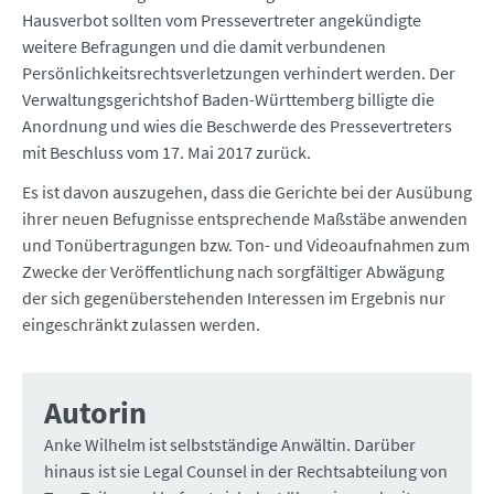
Hausverbot sollten vom Pressevertreter angekündigte
weitere Befragungen und die damit verbundenen
Persönlichkeitsrechtsverletzungen verhindert werden. Der
Verwaltungsgerichtshof Baden-Württemberg billigte die
Anordnung und wies die Beschwerde des Pressevertreters
mit Beschluss vom 17. Mai 2017 zurück.
Es ist davon auszugehen, dass die Gerichte bei der Ausübung
ihrer neuen Befugnisse entsprechende Maßstäbe anwenden
und Tonübertragungen bzw. Ton- und Videoaufnahmen zum
Zwecke der Veröffentlichung nach sorgfältiger Abwägung
der sich gegenüberstehenden Interessen im Ergebnis nur
eingeschränkt zulassen werden.
Autorin
Anke Wilhelm ist selbstständige Anwältin. Darüber
hinaus ist sie Legal Counsel in der Rechtsabteilung von