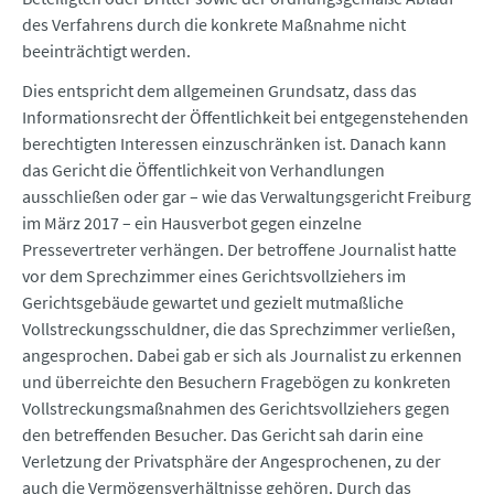
des Verfahrens durch die konkrete Maßnahme nicht
beeinträchtigt werden.
Dies entspricht dem allgemeinen Grundsatz, dass das
Informationsrecht der Öffentlichkeit bei entgegenstehenden
berechtigten Interessen einzuschränken ist. Danach kann
das Gericht die Öffentlichkeit von Verhandlungen
ausschließen oder gar – wie das Verwaltungsgericht Freiburg
im März 2017 – ein Hausverbot gegen einzelne
Pressevertreter verhängen. Der betroffene Journalist hatte
vor dem Sprechzimmer eines Gerichtsvollziehers im
Gerichtsgebäude gewartet und gezielt mutmaßliche
Vollstreckungsschuldner, die das Sprechzimmer verließen,
angesprochen. Dabei gab er sich als Journalist zu erkennen
und überreichte den Besuchern Fragebögen zu konkreten
Vollstreckungsmaßnahmen des Gerichtsvollziehers gegen
den betreffenden Besucher. Das Gericht sah darin eine
Verletzung der Privatsphäre der Angesprochenen, zu der
auch die Vermögensverhältnisse gehören. Durch das