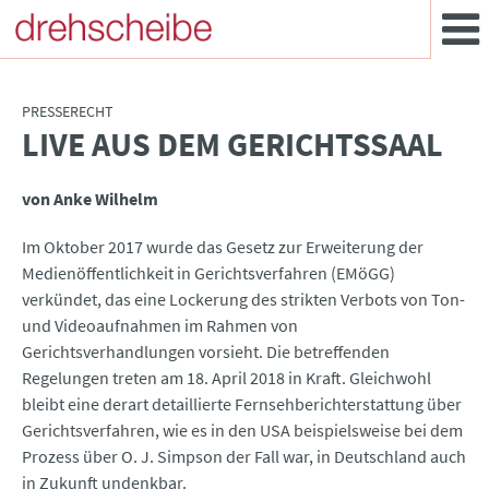
PRESSERECHT
LIVE AUS DEM GERICHTSSAAL
:
von Anke Wilhelm
Im Oktober 2017 wurde das Gesetz zur Erweiterung der
Medienöffentlichkeit in Gerichtsverfahren (EMöGG)
verkündet, das eine Lockerung des strikten Verbots von Ton-
und Videoaufnahmen im Rahmen von
Gerichtsverhandlungen vorsieht. Die betreffenden
Regelungen treten am 18. April 2018 in Kraft. Gleichwohl
bleibt eine derart detaillierte Fernsehberichterstattung über
Gerichtsverfahren, wie es in den USA beispielsweise bei dem
Prozess über O. J. Simpson der Fall war, in Deutschland auch
in Zukunft undenkbar.