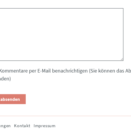
Kommentare per E-Mail benachrichtigen (Sie können das 
nden)
ungen
Kontakt
Impressum