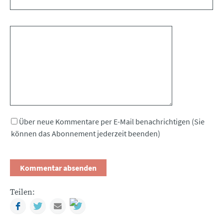
Kommentar
Über neue Kommentare per E-Mail benachrichtigen (Sie
können das Abonnement jederzeit beenden)
Teilen:
Facebook
Twitter
Mail