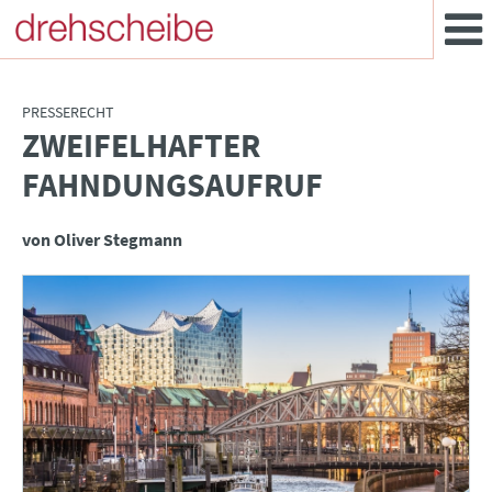
PRESSERECHT
ZWEIFELHAFTER
:
FAHNDUNGSAUFRUF
von Oliver Stegmann