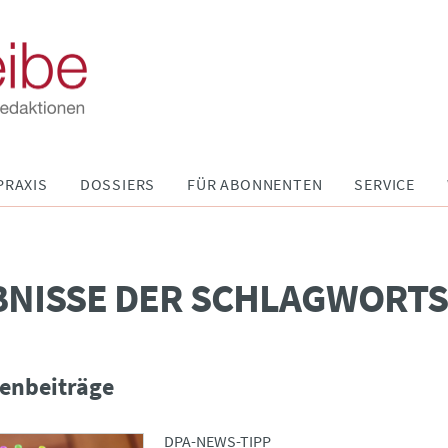
PRAXIS
DOSSIERS
FÜR ABONNENTEN
SERVICE
BNISSE DER SCHLAGWORT
enbeiträge
DPA-NEWS-TIPP