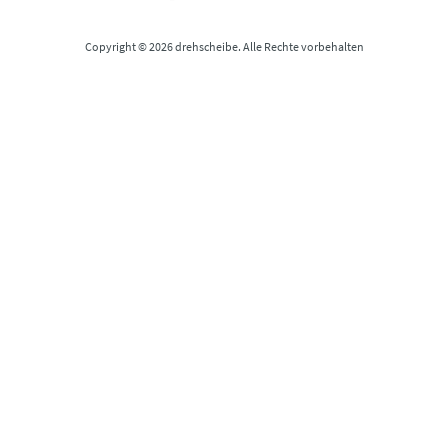
Copyright © 2026 drehscheibe. Alle Rechte vorbehalten