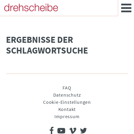
­ERGEBNISSE DER
SCHLAGWORTSUCHE
Navigation
FAQ
überspringen
Datenschutz
Cookie-Einstellungen
Kontakt
Impressum