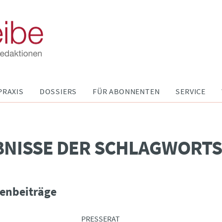
PRAXIS
DOSSIERS
FÜR ABONNENTEN
SERVICE
BNISSE DER SCHLAGWORT
enbeiträge
PRESSERAT