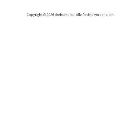
Copyright © 2026 drehscheibe. Alle Rechte vorbehalten