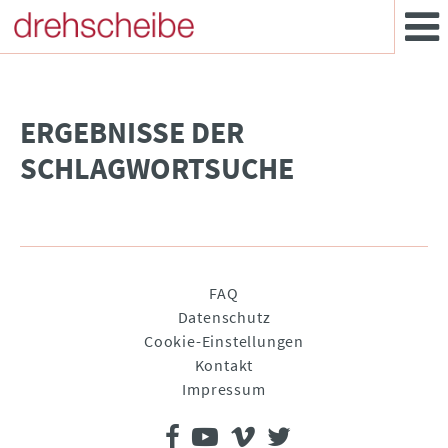
­ERGEBNISSE DER
SCHLAGWORTSUCHE
Navigation
FAQ
überspringen
Datenschutz
Cookie-Einstellungen
Kontakt
Impressum