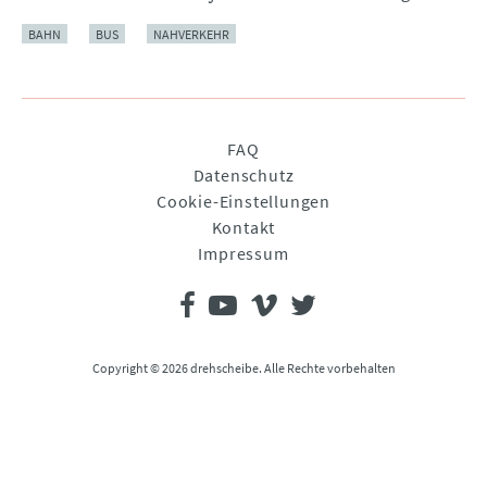
BAHN
BUS
NAHVERKEHR
Navigation
FAQ
überspringen
Datenschutz
Cookie-Einstellungen
Kontakt
Impressum
Copyright © 2026 drehscheibe. Alle Rechte vorbehalten