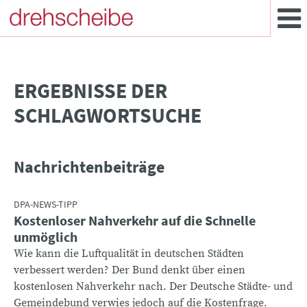
­ERGEBNISSE DER
SCHLAGWORTSUCHE
Nachrichtenbeiträge
DPA-NEWS-TIPP
Kostenloser Nahverkehr auf die Schnelle
unmöglich
Wie kann die Luftqualität in deutschen Städten
verbessert werden? Der Bund denkt über einen
kostenlosen Nahverkehr nach. Der Deutsche Städte- und
Gemeindebund verwies jedoch auf die Kostenfrage.