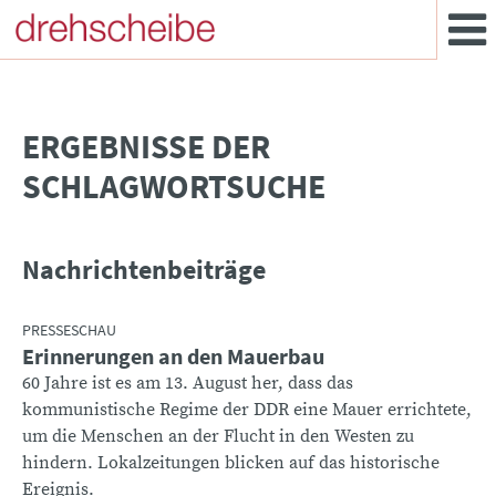
­ERGEBNISSE DER
SCHLAGWORTSUCHE
Nachrichtenbeiträge
PRESSESCHAU
Erinnerungen an den Mauerbau
60 Jahre ist es am 13. August her, dass das
kommunistische Regime der DDR eine Mauer errichtete,
um die Menschen an der Flucht in den Westen zu
hindern. Lokalzeitungen blicken auf das historische
Ereignis.