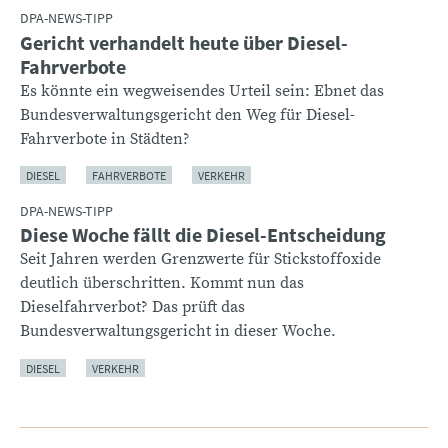
DPA-NEWS-TIPP
Gericht verhandelt heute über Diesel-
Fahrverbote
Es könnte ein wegweisendes Urteil sein: Ebnet das
Bundesverwaltungsgericht den Weg für Diesel-
Fahrverbote in Städten?
DIESEL
FAHRVERBOTE
VERKEHR
DPA-NEWS-TIPP
Diese Woche fällt die Diesel-Entscheidung
Seit Jahren werden Grenzwerte für Stickstoffoxide
deutlich überschritten. Kommt nun das
Dieselfahrverbot? Das prüft das
Bundesverwaltungsgericht in dieser Woche.
DIESEL
VERKEHR