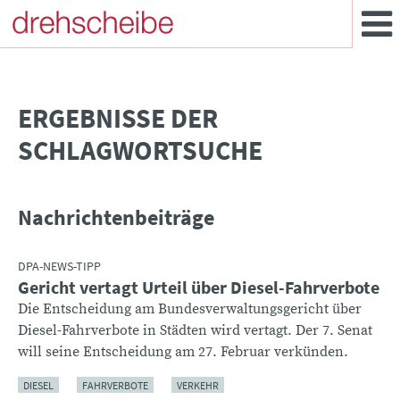
­ERGEBNISSE DER
SCHLAGWORTSUCHE
Nachrichtenbeiträge
DPA-NEWS-TIPP
Gericht vertagt Urteil über Diesel-Fahrverbote
Die Entscheidung am Bundesverwaltungsgericht über
Diesel-Fahrverbote in Städten wird vertagt. Der 7. Senat
will seine Entscheidung am 27. Februar verkünden.
DIESEL
FAHRVERBOTE
VERKEHR