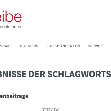
PRAXIS
DOSSIERS
FÜR ABONNENTEN
SERVICE
BNISSE DER SCHLAGWORT
enbeiträge
INTERVIEW