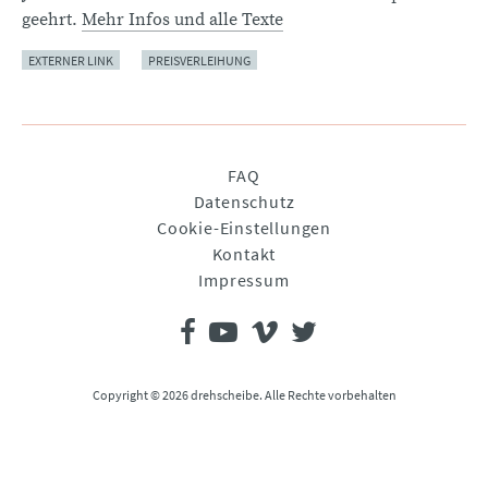
geehrt.
Mehr Infos und alle Texte
EXTERNER LINK
PREISVERLEIHUNG
Navigation
FAQ
überspringen
Datenschutz
Cookie-Einstellungen
Kontakt
Impressum
Copyright © 2026 drehscheibe. Alle Rechte vorbehalten