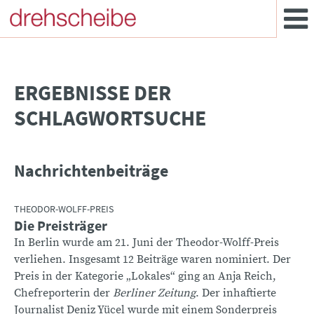
­ERGEBNISSE DER
SCHLAGWORTSUCHE
Nachrichtenbeiträge
THEODOR-WOLFF-PREIS
Die Preisträger
In Berlin wurde am 21. Juni der Theodor-Wolff-Preis
verliehen. Insgesamt 12 Beiträge waren nominiert. Der
Preis in der Kategorie „Lokales“ ging an Anja Reich,
Chefreporterin der
Berliner Zeitung
. Der inhaftierte
Journalist Deniz Yücel wurde mit einem Sonderpreis