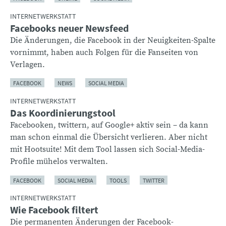
INTERNETWERKSTATT
Facebooks neuer Newsfeed
Die Änderungen, die Facebook in der Neuigkeiten-Spalte
vornimmt, haben auch Folgen für die Fanseiten von
Verlagen.
FACEBOOK
NEWS
SOCIAL MEDIA
INTERNETWERKSTATT
Das Koordinierungstool
Facebooken, twittern, auf Google+ aktiv sein – da kann
man schon einmal die Übersicht verlieren. Aber nicht
mit Hootsuite! Mit dem Tool lassen sich Social-Media-
Profile mühelos verwalten.
FACEBOOK
SOCIAL MEDIA
TOOLS
TWITTER
INTERNETWERKSTATT
Wie Facebook filtert
Die permanenten Änderungen der Facebook-