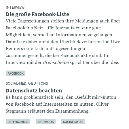
INTERVIEW
Die große Facebook-Liste
Viele Tageszeitungen stellen ihre Meldungen auch über
Facebook ins Netz – für Journalisten eine gute
Möglichkeit, schnell an Informationen zu gelangen.
Damit sie dabei nicht den Überblick verlieren, hat Uwe
Renners eine Liste mit Tageszeitungen
zusammengestellt, die bei Facebook aktiv sind. Im
Interview mit der
drehscheibe
spricht er über die Idee.
FACEBOOK
SOCIAL-MEDIA-BUTTONS
Datenschutz beachten
Es kann problematisch sein, den „Gefällt mir“-Button
von Facebook auf Internetseiten zu nutzen. Oliver
Stegmann erläutert den Zusammenhang.
DATENSCHUTZ
FACEBOOK
SOCIAL MEDIA