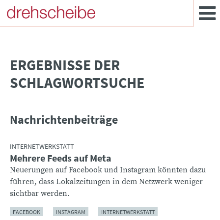
­ERGEBNISSE DER
SCHLAGWORTSUCHE
Nachrichtenbeiträge
INTERNETWERKSTATT
Mehrere Feeds auf Meta
Neuerungen auf Facebook und Instagram könnten dazu
führen, dass Lokalzeitungen in dem Netzwerk weniger
sichtbar werden.
FACEBOOK
INSTAGRAM
INTERNETWERKSTATT