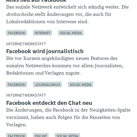
Das soziale Netzwerk entwickelt sich ständig weiter. Die
drehscheibe
stellt Änderungen vor, die auch für
Lokalredaktionen von Interesse sind.
FACEBOOK
INTERNET
SOCIAL MEDIA
INTERNETWERKSTATT
Facebook wird journalistisch
Die vor Kurzem angekündigten neuen Features des
sozialen Netzwerkes kommen vor allem Journalisten,
Redaktionen und Verlagen zugute.
FACEBOOK
JOURNALISMUS
SOCIAL MEDIA
INTERNETWERKSTATT
Facebook entdeckt den Chat neu
Die Änderungen, die Facebook in der Neuigkeiten-Spalte
vornimmt, haben auch Folgen für die Fanseiten von
Verlagen.
FACEBOOK
ONLINE
SOCIAL MEDIA