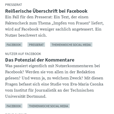
PRESSERAT
Reißerische Überschrift bei Facebook
Ein Fall für den Presserat: Ein Text, der einen
Faktencheck zum Thema „Impfen von Frauen“ liefert,
wird auf Facebook weniger sachlich angeteasert. Ein
Nutzer beschwert sich.
FACEBOOK
PRESSERAT
THEMENWOCHE SOCIAL MEDIA
NUTZER AUF FACEBOOK
Das Potenzial der Kommentare
Was passiert eigentlich mit Nutzerkommentaren bei
Facebook? Werden sie von allen in der Redaktion
gelesen? Und wenn ja, zu welchem Zweck? Mit diesen
Fragen befasst sich eine Studie von Eva-Maria Csonka
vom Institut für Journalistik an der Technischen
Universität Dortmund.
FACEBOOK
THEMENWOCHE SOCIAL MEDIA