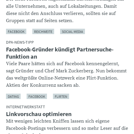
alle Unternehmen, auch auf Lokalzeitungen. Damit
diese nicht den Anschluss verlieren, sollten sie auf
Gruppen statt auf Seiten setzen.
FACEBOOK
REICHWEITE
SOCIAL MEDIA
DPA-NEWS-TIPP
Facebook-Gründer kündigt Partnersuche-
Funktion an
Viele Paare hätten sich auf Facebook kennengelernt,
sagt Gründer und Chef Mark Zuckerberg. Nun bekommt
das weltgrößte Online-Netzwerk eine Flirt-Funktion.
Aktien der Konkurrenz sacken ab.
DATING
FACEBOOK
FLIRTEN
INTERNETWERKSTATT
Linkvorschau optimieren
Mit wenigen leichten Kniffen lassen sich eigene
Facebook-Postings verbessern und so mehr Leser auf die