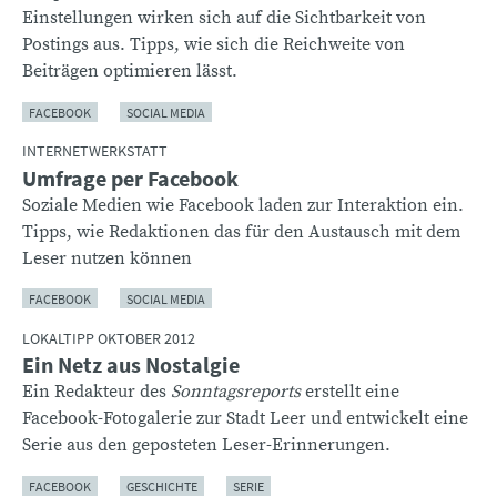
Einstellungen wirken sich auf die Sichtbarkeit von
Postings aus. Tipps, wie sich die Reichweite von
Beiträgen optimieren lässt.
FACEBOOK
SOCIAL MEDIA
INTERNETWERKSTATT
Umfrage per Facebook
Soziale Medien wie Facebook laden zur Interaktion ein.
Tipps, wie Redaktionen das für den Austausch mit dem
Leser nutzen können
FACEBOOK
SOCIAL MEDIA
LOKALTIPP OKTOBER 2012
Ein Netz aus Nostalgie
Ein Redakteur des
Sonntagsreports
erstellt eine
Facebook-Fotogalerie zur Stadt Leer und entwickelt eine
Serie aus den geposteten Leser-Erinnerungen.
FACEBOOK
GESCHICHTE
SERIE