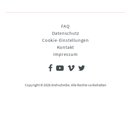
Navigation
FAQ
überspringen
Datenschutz
Cookie-Einstellungen
Kontakt
Impressum
Copyright © 2026 drehscheibe. Alle Rechte vorbehalten