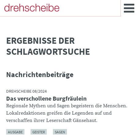
­ERGEBNISSE DER
SCHLAGWORTSUCHE
Nachrichtenbeiträge
DREHSCHEIBE 08/2024
Das verschollene Burgfräulein
Regionale Mythen und Sagen begeistern die Menschen.
Lokalredaktionen greifen die Legenden auf und
verschaffen ihrer Leserschaft Gänsehaut.
AUSGABE
GEISTER
SAGEN