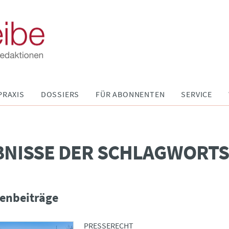
PRAXIS
DOSSIERS
FÜR ABONNENTEN
SERVICE
BNISSE DER SCHLAGWORT
enbeiträge
PRESSERECHT