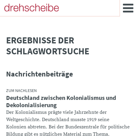
­ERGEBNISSE DER
SCHLAGWORTSUCHE
Nachrichtenbeiträge
ZUM NACHLESEN
Deutschland zwischen Kolonialismus und
Dekolonialisierung
Der Kolonialismus prägte viele Jahrzehnte der
Weltgeschichte. Deutschland musste 1919 seine
Kolonien abtreten. Bei der Bundeszentrale für politische
Bildung gibt es nützliches Material zum Thema.