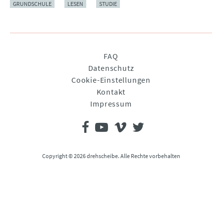
GRUNDSCHULE
LESEN
STUDIE
Navigation
FAQ
überspringen
Datenschutz
Cookie-Einstellungen
Kontakt
Impressum
Copyright © 2026 drehscheibe. Alle Rechte vorbehalten