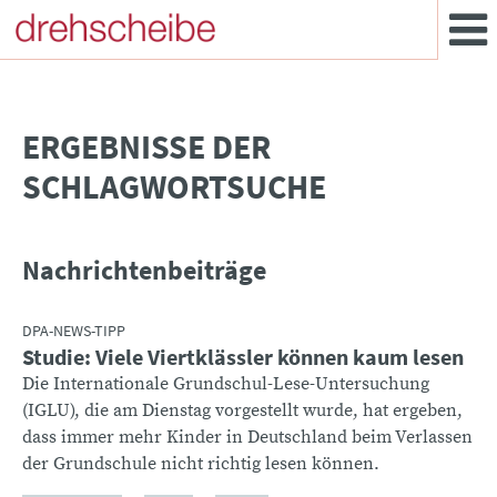
­ERGEBNISSE DER
SCHLAGWORTSUCHE
Nachrichtenbeiträge
DPA-NEWS-TIPP
Studie: Viele Viertklässler können kaum lesen
Die Internationale Grundschul-Lese-Untersuchung
(IGLU), die am Dienstag vorgestellt wurde, hat ergeben,
dass immer mehr Kinder in Deutschland beim Verlassen
der Grundschule nicht richtig lesen können.