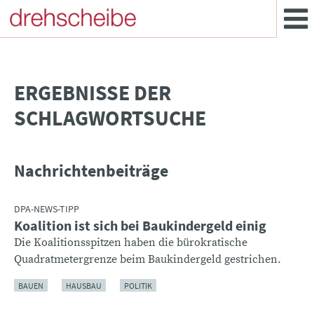
­ERGEBNISSE DER
SCHLAGWORTSUCHE
Nachrichtenbeiträge
DPA-NEWS-TIPP
Koalition ist sich bei Baukindergeld einig
Die Koalitionsspitzen haben die bürokratische
Quadratmetergrenze beim Baukindergeld gestrichen.
BAUEN
HAUSBAU
POLITIK