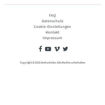
Navigation
FAQ
überspringen
Datenschutz
Cookie-Einstellungen
Kontakt
Impressum
Copyright © 2026 drehscheibe. Alle Rechte vorbehalten