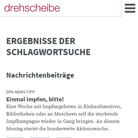
­ERGEBNISSE DER
SCHLAGWORTSUCHE
Nachrichtenbeiträge
DPA-NEWS-TIPP
Einmal impfen, bitte!
Eine Woche mit Impfangeboten in Einkaufszentren,
Bibliotheken oder an Moscheen soll die stockende
Impfkampagne wieder in Gang bringen. An diesem
Montag startet die bundesweite Aktionswoche.