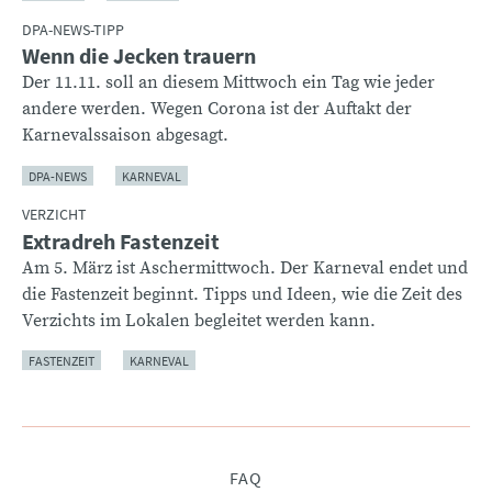
DPA-NEWS-TIPP
Wenn die Jecken trauern
Der 11.11. soll an diesem Mittwoch ein Tag wie jeder
andere werden. Wegen Corona ist der Auftakt der
Karnevalssaison abgesagt.
DPA-NEWS
KARNEVAL
VERZICHT
Extradreh Fastenzeit
Am 5. März ist Aschermittwoch. Der Karneval endet und
die Fastenzeit beginnt. Tipps und Ideen, wie die Zeit des
Verzichts im Lokalen begleitet werden kann.
FASTENZEIT
KARNEVAL
Navigation
FAQ