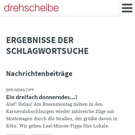
­ERGEBNISSE DER
SCHLAGWORTSUCHE
Nachrichtenbeiträge
DPA-NEWS-TIPP
Ein dreifach donnerndes...!
Alaf! Helau! Am Rosenmontag ziehen in den
Karnevalshochburgen wieder zahlreiche Züge mit
Mottowagen durch die Straßen, der größte davon in
Köln. Wir geben Last-Minute-Tipps fürs Lokale.